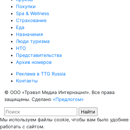
Покупки
Spa & Wellness
Страхование
Еда
Назначения
Люди туризма
НТО
Представительства
Архив номеров
Реклама в TTG Russia
Контакты
© ООО «Трэвэл Медиа Интернэшнл». Все права
защищены. Сделано
«Предлогом»
Мы используем файлы cookie, чтобы вам было удобнее
работать с сайтом.