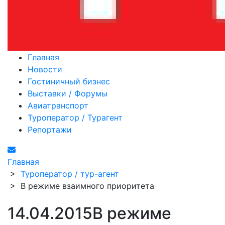
Главная
Новости
Гостиничный бизнес
Выставки / Форумы
Авиатранспорт
Туроператор / Турагент
Репортажи
Главная
>
Туроператор / тур-агент
>
В режиме взаимного приоритета
14.04.2015
В режиме