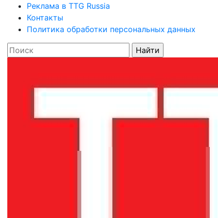
Реклама в TTG Russia
Контакты
Политика обработки персональных данных