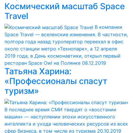
Космический масштаб Space
Travel
В компании
Space Travel — вселенские изменения. В частности,
полтора года назад туроператор переехал в офис
около станции метро «Технопарк», а 12 апреля
2019 года, в День космонавтики, открыл первый
ресторан Space Owl на Полянке
08.12.2019
Татьяна Харина:
«Профессионалы спасут
туризм»
В последнее время СМИ твердят о «восстании
машин» — наступлении эпохи искусственного
интеллекта и ухода человеческих ресурсов из всех
сфер бизнеса, в том числе из туризма
20.10.2019