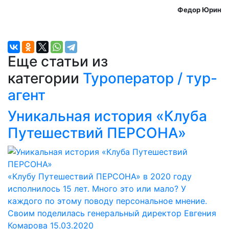
Федор Юрин
Еще статьи из
категории
Туроператор / тур-
агент
Уникальная история «Клуба
Путешествий ПЕРСОНА»
«Клубу Путешествий ПЕРСОНА» в 2020 году
исполнилось 15 лет. Много это или мало? У
каждого по этому поводу персональное мнение.
Своим поделилась генеральный директор Евгения
Комарова
15.03.2020