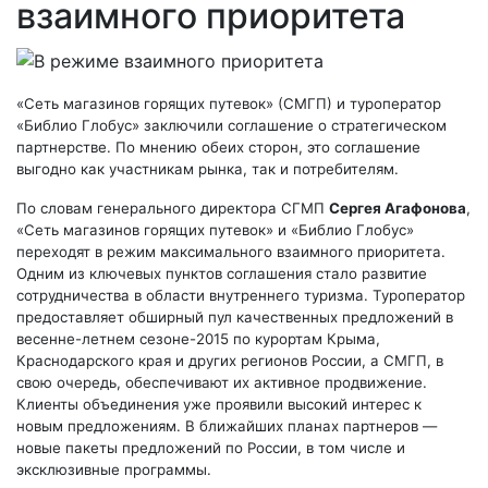
взаимного приоритета
«Сеть магазинов горящих путевок» (СМГП) и туроператор
«Библио Глобус» заключили соглашение о стратегическом
партнерстве. По мнению обеих сторон, это соглашение
выгодно как участникам рынка, так и потребителям.
По словам генерального директора СГМП
Сергея Агафонова
,
«Сеть магазинов горящих путевок» и «Библио Глобус»
переходят в режим максимального взаимного приоритета.
Одним из ключевых пунктов соглашения стало развитие
сотрудничества в области внутреннего туризма. Туроператор
предоставляет обширный пул качественных предложений в
весенне-летнем сезоне-2015 по курортам Крыма,
Краснодарского края и других регионов России, а СМГП, в
свою очередь, обеспечивают их активное продвижение.
Клиенты объединения уже проявили высокий интерес к
новым предложениям. В ближайших планах партнеров —
новые пакеты предложений по России, в том числе и
эксклюзивные программы.