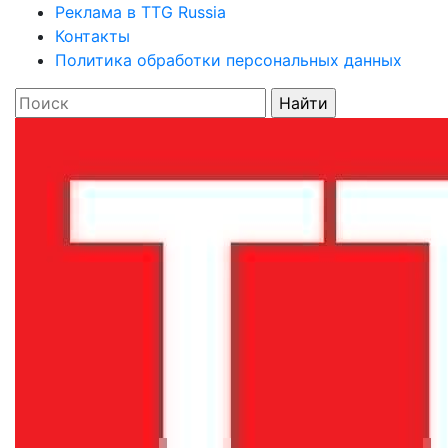
Реклама в TTG Russia
Контакты
Политика обработки персональных данных