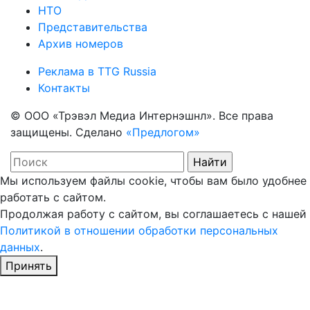
НТО
Представительства
Архив номеров
Реклама в TTG Russia
Контакты
© ООО «Трэвэл Медиа Интернэшнл». Все права
защищены. Сделано
«Предлогом»
Мы используем файлы cookie, чтобы вам было удобнее
работать с сайтом.
Продолжая работу с сайтом, вы соглашаетесь с нашей
Политикой в отношении обработки персональных
данных
.
Принять