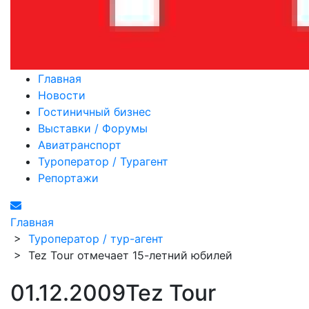
Главная
Новости
Гостиничный бизнес
Выставки / Форумы
Авиатранспорт
Туроператор / Турагент
Репортажи
Главная
>
Туроператор / тур-агент
>
Tez Tour отмечает 15-летний юбилей
01.12.2009
Tez Tour