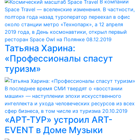
В компании
Space Travel — вселенские изменения. В частности,
полтора года назад туроператор переехал в офис
около станции метро «Технопарк», а 12 апреля
2019 года, в День космонавтики, открыл первый
ресторан Space Owl на Полянке
08.12.2019
Татьяна Харина:
«Профессионалы спасут
туризм»
В последнее время СМИ твердят о «восстании
машин» — наступлении эпохи искусственного
интеллекта и ухода человеческих ресурсов из всех
сфер бизнеса, в том числе из туризма
20.10.2019
«АРТ-ТУР» устроил ART-
EVENT в Доме Музыки