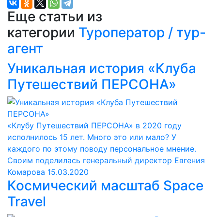
Еще статьи из
категории
Туроператор / тур-
агент
Уникальная история «Клуба
Путешествий ПЕРСОНА»
«Клубу Путешествий ПЕРСОНА» в 2020 году
исполнилось 15 лет. Много это или мало? У
каждого по этому поводу персональное мнение.
Своим поделилась генеральный директор Евгения
Комарова
15.03.2020
Космический масштаб Space
Travel