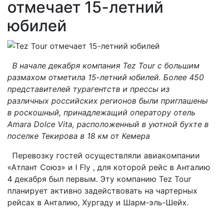
отмечает 15-летний
юбилей
В начале декабря компания Tez Tour с большим
размахом отметила 15-летний юбилей. Более 450
представителей турагентств и прессы из
различных российских регионов были приглашены
в роскошный, принадлежащий оператору отель
Amara Dolce Vita, расположенный в уютной бухте в
поселке Текирова в 18 км от Кемера
Перевозку гостей осуществляли авиакомпании
«Атлант Союз» и I Fly , для которой рейс в Анталию
4 декабря был первым. Эту компанию Tez Tour
планирует активно задействовать на чартерных
рейсах в Анталию, Хургаду и Шарм-эль-Шейх.