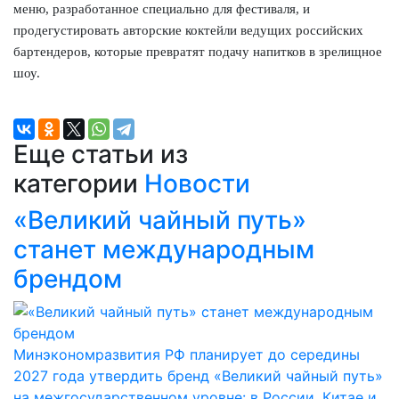
меню, разработанное специально для фестиваля, и
продегустировать авторские коктейли ведущих российских
бартендеров, которые превратят подачу напитков в зрелищное
шоу.
Еще статьи из
категории
Новости
«Великий чайный путь»
станет международным
брендом
Минэкономразвития РФ планирует до середины
2027 года утвердить бренд «Великий чайный путь»
на межгосударственном уровне: в России, Китае и