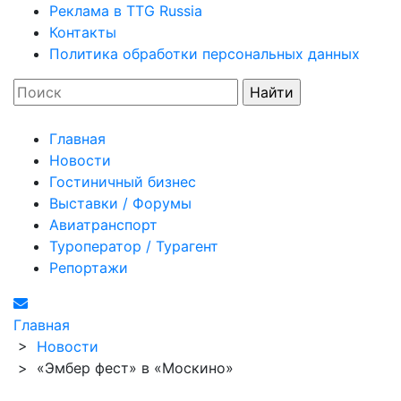
Реклама в TTG Russia
Контакты
Политика обработки персональных данных
Главная
Новости
Гостиничный бизнес
Выставки / Форумы
Авиатранспорт
Туроператор / Турагент
Репортажи
Главная
>
Новости
>
«Эмбер фест» в «Москино»