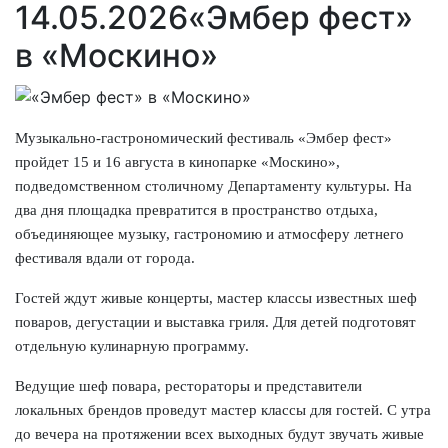
14.05.2026
«Эмбер фест»
в «Москино»
Музыкально-гастрономический фестиваль «Эмбер фест»
пройдет 15 и 16 августа в кинопарке «Москино»,
подведомственном столичному Департаменту культуры. На
два дня площадка превратится в пространство отдыха,
объединяющее музыку, гастрономию и атмосферу летнего
фестиваля вдали от города.
Гостей ждут живые концерты, мастер классы известных шеф
поваров, дегустации и выставка гриля. Для детей подготовят
отдельную кулинарную программу.
Ведущие шеф повара, рестораторы и представители
локальных брендов проведут мастер классы для гостей. С утра
до вечера на протяжении всех выходных будут звучать живые