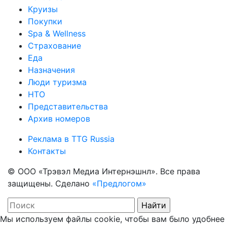
Круизы
Покупки
Spa & Wellness
Страхование
Еда
Назначения
Люди туризма
НТО
Представительства
Архив номеров
Реклама в TTG Russia
Контакты
© ООО «Трэвэл Медиа Интернэшнл». Все права
защищены. Сделано
«Предлогом»
Мы используем файлы cookie, чтобы вам было удобнее