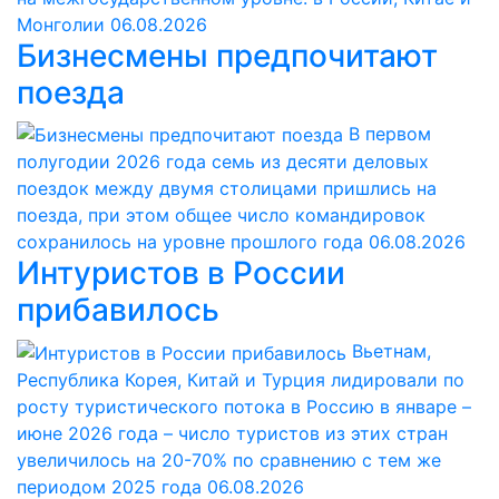
Монголии
06.08.2026
Бизнесмены предпочитают
поезда
В первом
полугодии 2026 года семь из десяти деловых
поездок между двумя столицами пришлись на
поезда, при этом общее число командировок
сохранилось на уровне прошлого года
06.08.2026
Интуристов в России
прибавилось
Вьетнам,
Республика Корея, Китай и Турция лидировали по
росту туристического потока в Россию в январе –
июне 2026 года – число туристов из этих стран
увеличилось на 20-70% по сравнению с тем же
периодом 2025 года
06.08.2026