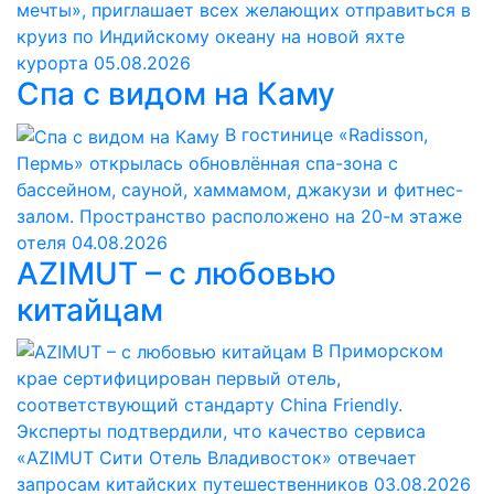
мечты», приглашает всех желающих отправиться в
круиз по Индийскому океану на новой яхте
курорта
05.08.2026
Спа с видом на Каму
В гостинице «Radisson,
Пермь» открылась обновлённая спа-зона с
бассейном, сауной, хаммамом, джакузи и фитнес-
залом. Пространство расположено на 20-м этаже
отеля
04.08.2026
AZIMUT – с любовью
китайцам
В Приморском
крае сертифицирован первый отель,
соответствующий стандарту China Friendly.
Эксперты подтвердили, что качество сервиса
«AZIMUT Сити Отель Владивосток» отвечает
запросам китайских путешественников
03.08.2026