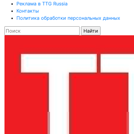
Реклама в TTG Russia
Контакты
Политика обработки персональных данных