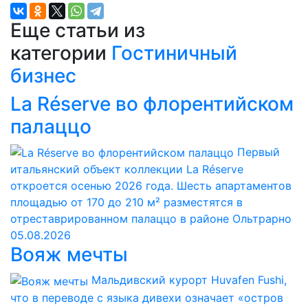
Еще статьи из
категории
Гостиничный
бизнес
La Réserve во флорентийском
палаццо
Первый
итальянский объект коллекции La Réserve
откроется осенью 2026 года. Шесть апартаментов
площадью от 170 до 210 м² разместятся в
отреставрированном палаццо в районе Ольтрарно
05.08.2026
Вояж мечты
Мальдивский курорт Huvafen Fushi,
что в переводе с языка дивехи означает «остров