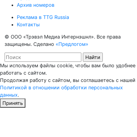
Архив номеров
Реклама в TTG Russia
Контакты
© ООО «Трэвэл Медиа Интернэшнл». Все права
защищены. Сделано
«Предлогом»
Мы используем файлы cookie, чтобы вам было удобнее
работать с сайтом.
Продолжая работу с сайтом, вы соглашаетесь с нашей
Политикой в отношении обработки персональных
данных
.
Принять