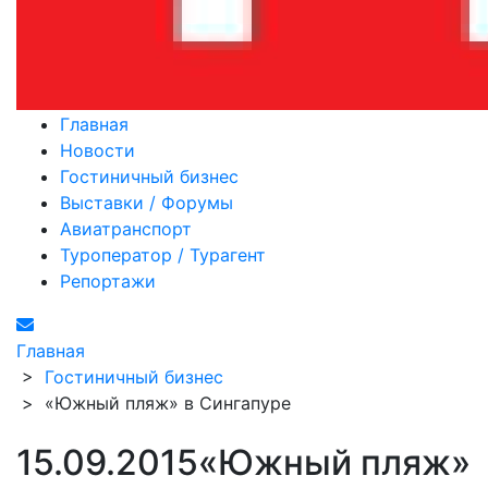
Главная
Новости
Гостиничный бизнес
Выставки / Форумы
Авиатранспорт
Туроператор / Турагент
Репортажи
Главная
>
Гостиничный бизнес
>
«Южный пляж» в Сингапуре
15.09.2015
«Южный пляж»