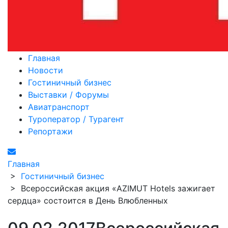
Главная
Новости
Гостиничный бизнес
Выставки / Форумы
Авиатранспорт
Туроператор / Турагент
Репортажи
Главная
>
Гостиничный бизнес
>
Всероссийская акция «AZIMUT Hotels зажигает
сердца» состоится в День Влюбленных