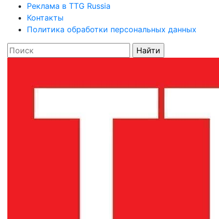
Реклама в TTG Russia
Контакты
Политика обработки персональных данных