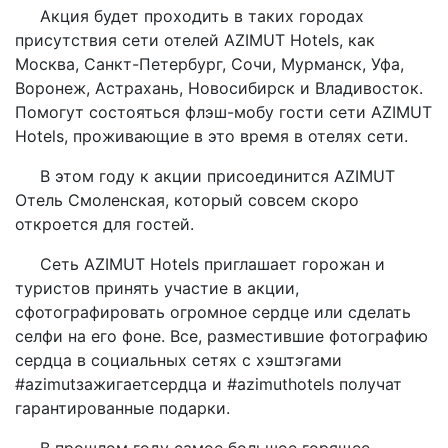
Акция будет проходить в таких городах
присутствия сети отелей AZIMUT Hotels, как
Москва, Санкт-Петербург, Сочи, Мурманск, Уфа,
Воронеж, Астрахань, Новосибирск и Владивосток.
Помогут состояться флэш-мобу гости сети AZIMUT
Hotels, проживающие в это время в отелях сети.
В этом году к акции присоединится AZIMUT
Отель Смоленская, который совсем скоро
откроется для гостей.
Сеть AZIMUT Hotels приглашает горожан и
туристов принять участие в акции,
сфотографировать огромное сердце или сделать
селфи на его фоне. Все, разместившие фотографию
сердца в социальных сетях с хэштэгами
#azimutзажигаетсердца и #azimuthotels получат
гарантированные подарки.