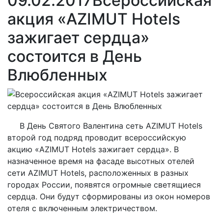
09.02.2017
Всероссийская
акция «AZIMUT Hotels
зажигает сердца»
состоится в День
Влюбленных
В День Святого Валентина сеть AZIMUT Hotels
второй год подряд проводит всероссийскую
акцию «AZIMUT Hotels зажигает сердца». В
назначенное время на фасаде высотных отелей
сети AZIMUT Hotels, расположенных в разных
городах России, появятся огромные светящиеся
сердца. Они будут сформированы из окон номеров
отеля с включенным электричеством.