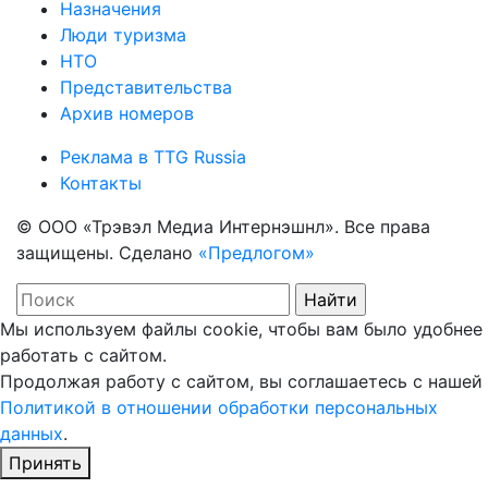
Назначения
Люди туризма
НТО
Представительства
Архив номеров
Реклама в TTG Russia
Контакты
© ООО «Трэвэл Медиа Интернэшнл». Все права
защищены. Сделано
«Предлогом»
Мы используем файлы cookie, чтобы вам было удобнее
работать с сайтом.
Продолжая работу с сайтом, вы соглашаетесь с нашей
Политикой в отношении обработки персональных
данных
.
Принять