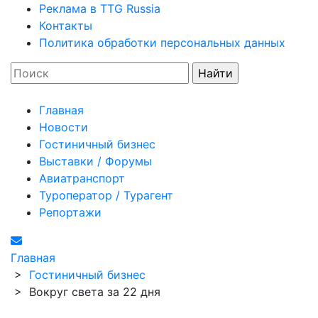
Реклама в TTG Russia
Контакты
Политика обработки персональных данных
Главная
Новости
Гостиничный бизнес
Выставки / Форумы
Авиатранспорт
Туроператор / Турагент
Репортажи
Главная
>
Гостиничный бизнес
>
Вокруг света за 22 дня