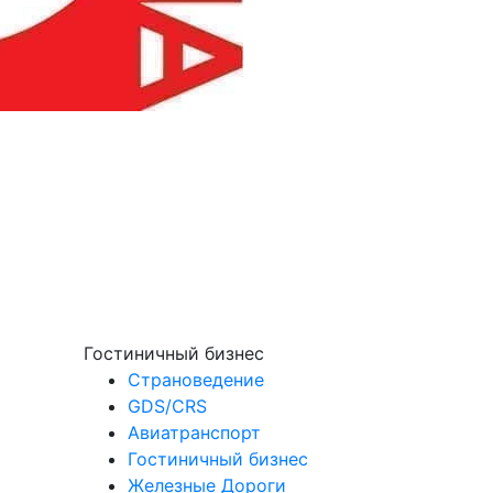
Гостиничный бизнес
Страноведение
GDS/CRS
Авиатранспорт
Гостиничный бизнес
Железные Дороги