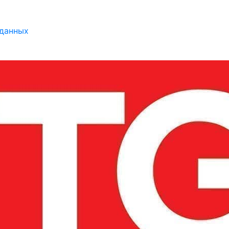
 данных