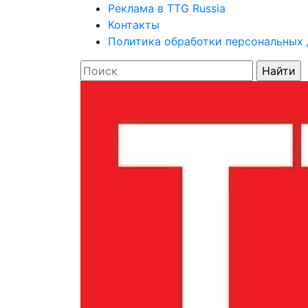
Реклама в TTG Russia
Контакты
Политика обработки персональных