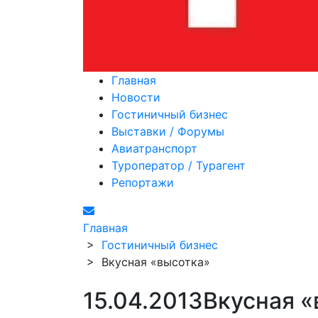
Главная
Новости
Гостиничный бизнес
Выставки / Форумы
Авиатранспорт
Туроператор / Турагент
Репортажи
Главная
>
Гостиничный бизнес
>
Вкусная «высотка»
15.04.2013
Вкусная «