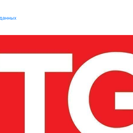
 данных