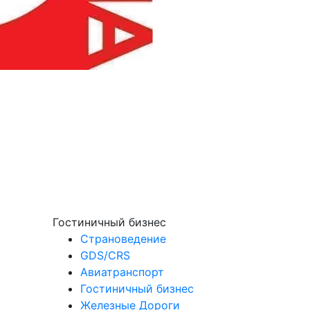
Гостиничный бизнес
Страноведение
GDS/CRS
Авиатранспорт
Гостиничный бизнес
Железные Дороги