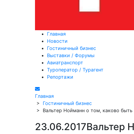
Главная
Новости
Гостиничный бизнес
Выставки / Форумы
Авиатранспорт
Туроператор / Турагент
Репортажи
Главная
>
Гостиничный бизнес
>
Вальтер Нойманн о том, каково быть
23.06.2017
Вальтер Н