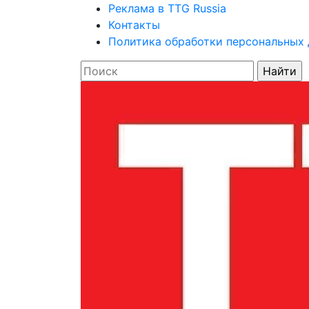
Реклама в TTG Russia
Контакты
Политика обработки персональных