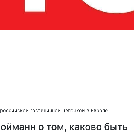
 российской гостиничной цепочкой в Европе
ойманн о том, каково быть