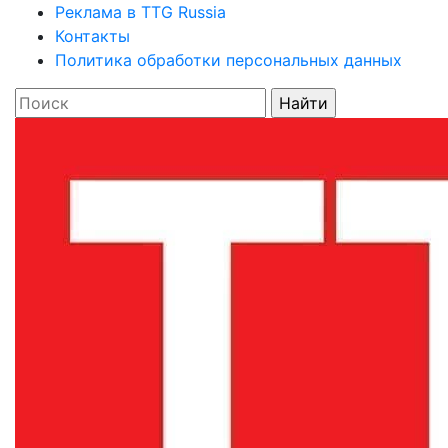
Реклама в TTG Russia
Контакты
Политика обработки персональных данных