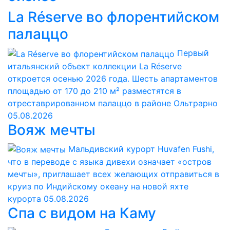
La Réserve во флорентийском
палаццо
Первый
итальянский объект коллекции La Réserve
откроется осенью 2026 года. Шесть апартаментов
площадью от 170 до 210 м² разместятся в
отреставрированном палаццо в районе Ольтрарно
05.08.2026
Вояж мечты
Мальдивский курорт Huvafen Fushi,
что в переводе с языка дивехи означает «остров
мечты», приглашает всех желающих отправиться в
круиз по Индийскому океану на новой яхте
курорта
05.08.2026
Спа с видом на Каму