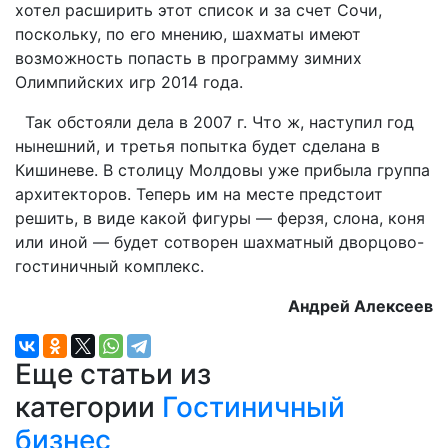
хотел расширить этот список и за счет Сочи,
поскольку, по его мнению, шахматы имеют
возможность попасть в программу зимних
Олимпийских игр 2014 года.
Так обстояли дела в 2007 г. Что ж, наступил год
нынешний, и третья попытка будет сделана в
Кишиневе. В столицу Молдовы уже прибыла группа
архитекторов. Теперь им на месте предстоит
решить, в виде какой фигуры — ферзя, слона, коня
или иной — будет сотворен шахматный дворцово-
гостиничный комплекс.
Андрей Алексеев
Еще статьи из
категории
Гостиничный
бизнес