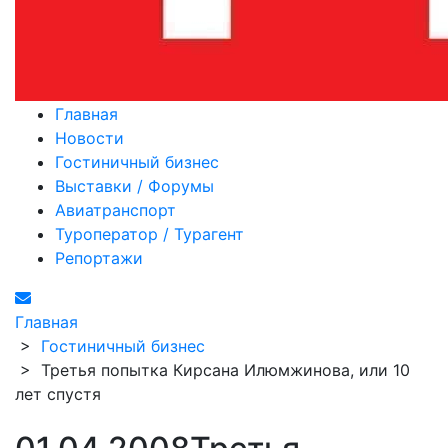
Главная
Новости
Гостиничный бизнес
Выставки / Форумы
Авиатранспорт
Туроператор / Турагент
Репортажи
Главная
>
Гостиничный бизнес
>
Третья попытка Кирсана Илюмжинова, или 10
лет спустя