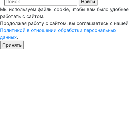
Мы используем файлы cookie, чтобы вам было удобнее
работать с сайтом.
Продолжая работу с сайтом, вы соглашаетесь с нашей
Политикой в отношении обработки персональных
данных
.
Принять