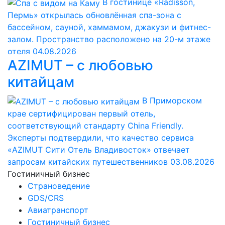
В гостинице «Radisson,
Пермь» открылась обновлённая спа-зона с
бассейном, сауной, хаммамом, джакузи и фитнес-
залом. Пространство расположено на 20-м этаже
отеля
04.08.2026
AZIMUT – с любовью
китайцам
В Приморском
крае сертифицирован первый отель,
соответствующий стандарту China Friendly.
Эксперты подтвердили, что качество сервиса
«AZIMUT Сити Отель Владивосток» отвечает
запросам китайских путешественников
03.08.2026
Гостиничный бизнес
Страноведение
GDS/CRS
Авиатранспорт
Гостиничный бизнес