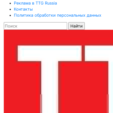
Реклама в TTG Russia
Контакты
Политика обработки персональных данных