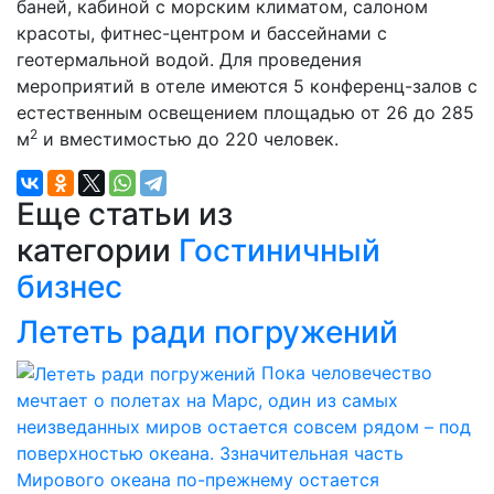
баней, кабиной с морским климатом, салоном
красоты, фитнес-центром и бассейнами с
геотермальной водой. Для проведения
мероприятий в отеле имеются 5 конференц-залов с
естественным освещением площадью от 26 до 285
2
м
и вместимостью до 220 человек.
Еще статьи из
категории
Гостиничный
бизнес
Лететь ради погружений
Пока человечество
мечтает о полетах на Марс, один из самых
неизведанных миров остается совсем рядом – под
поверхностью океана. Ззначительная часть
Мирового океана по-прежнему остается