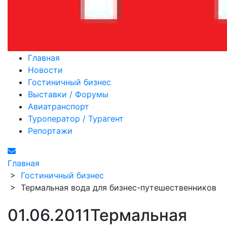
Главная
Новости
Гостиничный бизнес
Выставки / Форумы
Авиатранспорт
Туроператор / Турагент
Репортажи
Главная
>
Гостиничный бизнес
>
Термальная вода для бизнес-путешественников
01.06.2011
Термальная