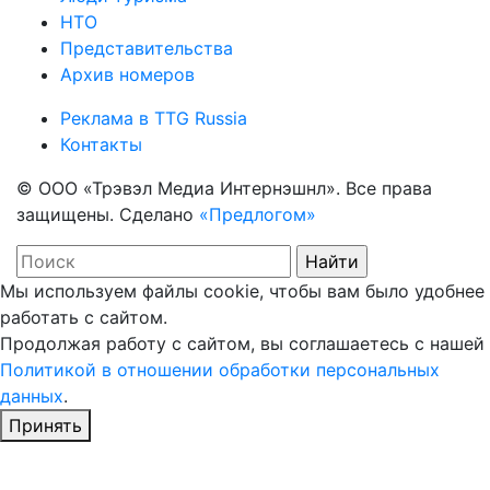
НТО
Представительства
Архив номеров
Реклама в TTG Russia
Контакты
© ООО «Трэвэл Медиа Интернэшнл». Все права
защищены. Сделано
«Предлогом»
Мы используем файлы cookie, чтобы вам было удобнее
работать с сайтом.
Продолжая работу с сайтом, вы соглашаетесь с нашей
Политикой в отношении обработки персональных
данных
.
Принять