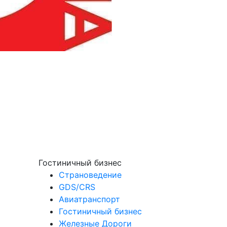
Гостиничный бизнес
Страноведение
GDS/CRS
Авиатранспорт
Гостиничный бизнес
Железные Дороги