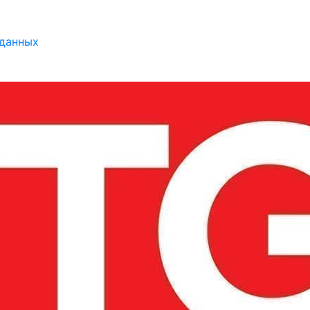
 данных