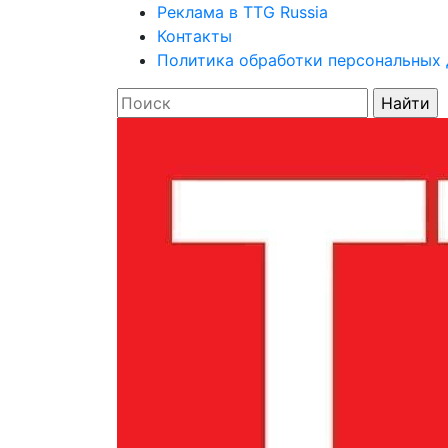
Реклама в TTG Russia
Контакты
Политика обработки персональных