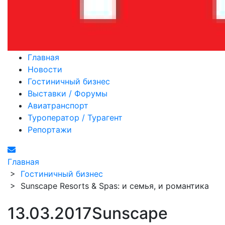
Главная
Новости
Гостиничный бизнес
Выставки / Форумы
Авиатранспорт
Туроператор / Турагент
Репортажи
Главная
>
Гостиничный бизнес
>
Sunscape Resorts & Spas: и семья, и романтика
13.03.2017
Sunscape