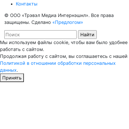
Контакты
© ООО «Трэвэл Медиа Интернэшнл». Все права
защищены. Сделано
«Предлогом»
Мы используем файлы cookie, чтобы вам было удобнее
работать с сайтом.
Продолжая работу с сайтом, вы соглашаетесь с нашей
Политикой в отношении обработки персональных
данных
.
Принять