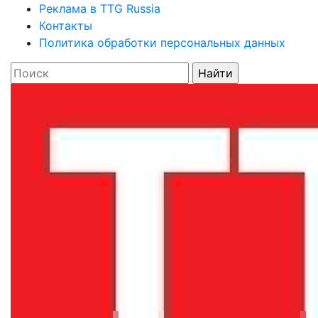
Реклама в TTG Russia
Контакты
Политика обработки персональных данных