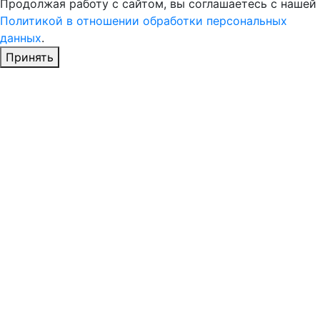
Продолжая работу с сайтом, вы соглашаетесь с нашей
Политикой в отношении обработки персональных
данных
.
Принять