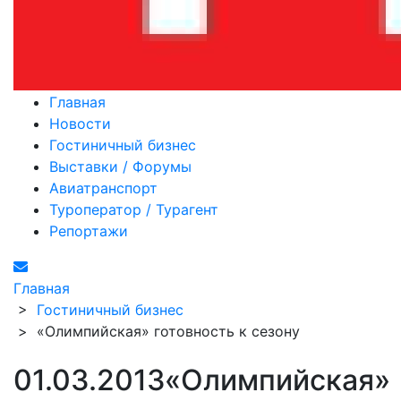
Главная
Новости
Гостиничный бизнес
Выставки / Форумы
Авиатранспорт
Туроператор / Турагент
Репортажи
Главная
>
Гостиничный бизнес
>
«Олимпийская» готовность к сезону
01.03.2013
«Олимпийская»