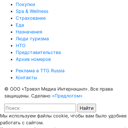
Покупки
Spa & Wellness
Страхование
Еда
Назначения
Люди туризма
НТО
Представительства
Архив номеров
Реклама в TTG Russia
Контакты
© ООО «Трэвэл Медиа Интернэшнл». Все права
защищены. Сделано
«Предлогом»
Мы используем файлы cookie, чтобы вам было удобнее
работать с сайтом.