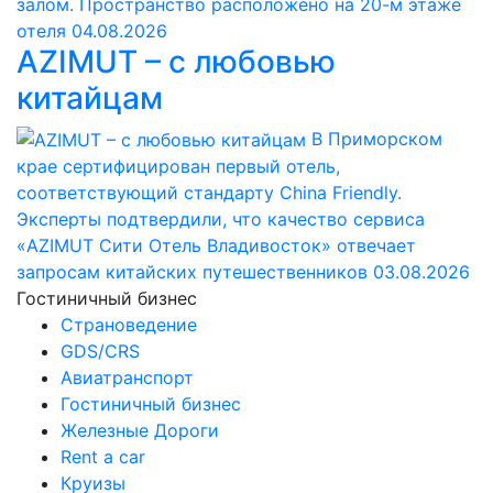
залом. Пространство расположено на 20-м этаже
отеля
04.08.2026
AZIMUT – с любовью
китайцам
В Приморском
крае сертифицирован первый отель,
соответствующий стандарту China Friendly.
Эксперты подтвердили, что качество сервиса
«AZIMUT Сити Отель Владивосток» отвечает
запросам китайских путешественников
03.08.2026
Гостиничный бизнес
Страноведение
GDS/CRS
Авиатранспорт
Гостиничный бизнес
Железные Дороги
Rent a car
Круизы