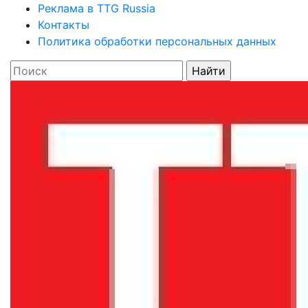
Реклама в TTG Russia
Контакты
Политика обработки персональных данных