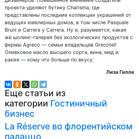
проекта уделяют бутику Charisma, где
представлены последние коллекции украшений от
ведущих ювелирных домов, в том числе Pasquale
Bruni и Carrera y Carrera. Ну и, разумеется, какая
же шопинг-галерея без экологических продуктов с
фермы Agreco — семьи владельцев Grecotel!
Оливковое масло высшего сорта, вина, мед и
ракия — кому что больше по вкусу.
Лиза Гилле
Еще статьи из
категории
Гостиничный
бизнес
La Réserve во флорентийском
палаццо