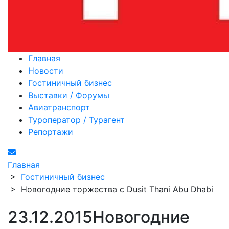
Главная
Новости
Гостиничный бизнес
Выставки / Форумы
Авиатранспорт
Туроператор / Турагент
Репортажи
Главная
>
Гостиничный бизнес
>
Новогодние торжества с Dusit Thani Abu Dhabi
23.12.2015
Новогодние