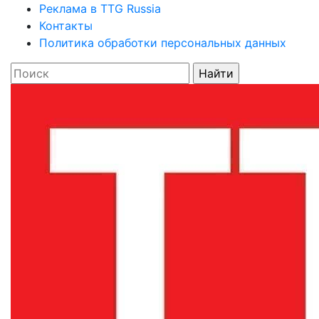
Реклама в TTG Russia
Контакты
Политика обработки персональных данных