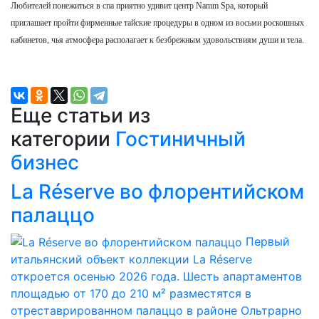
Любителей понежиться в спа приятно удивит центр Namm Spa, который
приглашает пройти фирменные тайские процедуры в одном из восьми роскошных
кабинетов, чья атмосфера располагает к безбрежным удовольствиям души и тела.
Еще статьи из
категории
Гостиничный
бизнес
La Réserve во флорентийском
палаццо
Первый
итальянский объект коллекции La Réserve
откроется осенью 2026 года. Шесть апартаментов
площадью от 170 до 210 м² разместятся в
отреставрированном палаццо в районе Ольтрарно