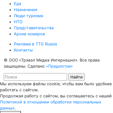
Еда
Назначения
Люди туризма
НТО
Представительства
Архив номеров
Реклама в TTG Russia
Контакты
© ООО «Трэвэл Медиа Интернэшнл». Все права
защищены. Сделано
«Предлогом»
Мы используем файлы cookie, чтобы вам было удобнее
работать с сайтом.
Продолжая работу с сайтом, вы соглашаетесь с нашей
Политикой в отношении обработки персональных
данных
.