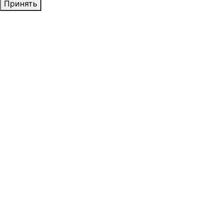
Принять