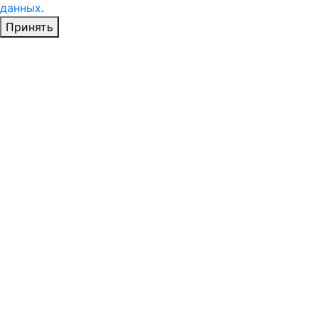
данных
.
Принять