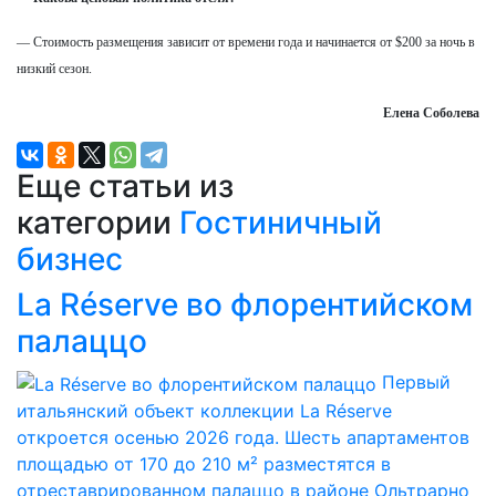
— Стоимость размещения зависит от времени года и начинается от $200 за ночь в
низкий сезон.
Елена Соболева
Еще статьи из
категории
Гостиничный
бизнес
La Réserve во флорентийском
палаццо
Первый
итальянский объект коллекции La Réserve
откроется осенью 2026 года. Шесть апартаментов
площадью от 170 до 210 м² разместятся в
отреставрированном палаццо в районе Ольтрарно