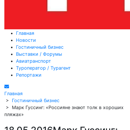
Главная
Новости
Гостиничный бизнес
Выставки / Форумы
Авиатранспорт
Туроператор / Турагент
Репортажи
Главная
>
Гостиничный бизнес
>
Марк Гуссинг: «Россияне знают толк в хороших
пляжах»