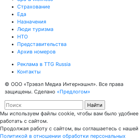
Страхование
Еда
Назначения
Люди туризма
НТО
Представительства
Архив номеров
Реклама в TTG Russia
Контакты
© ООО «Трэвэл Медиа Интернэшнл». Все права
защищены. Сделано
«Предлогом»
Мы используем файлы cookie, чтобы вам было удобнее
работать с сайтом.
Продолжая работу с сайтом, вы соглашаетесь с нашей
Политикой в отношении обработки персональных