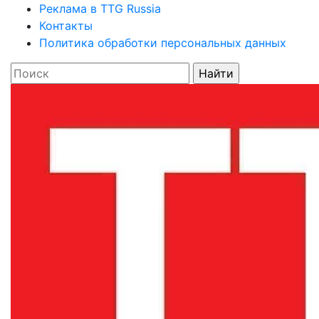
Реклама в TTG Russia
Контакты
Политика обработки персональных данных