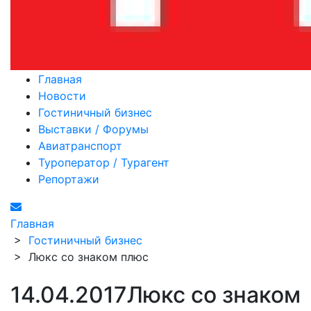
Главная
Новости
Гостиничный бизнес
Выставки / Форумы
Авиатранспорт
Туроператор / Турагент
Репортажи
Главная
>
Гостиничный бизнес
>
Люкс со знаком плюс
14.04.2017
Люкс со знаком