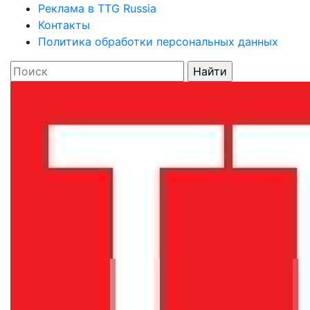
Реклама в TTG Russia
Контакты
Политика обработки персональных данных