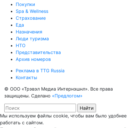
Покупки
Spa & Wellness
Страхование
Еда
Назначения
Люди туризма
НТО
Представительства
Архив номеров
Реклама в TTG Russia
Контакты
© ООО «Трэвэл Медиа Интернэшнл». Все права
защищены. Сделано
«Предлогом»
Мы используем файлы cookie, чтобы вам было удобнее
работать с сайтом.