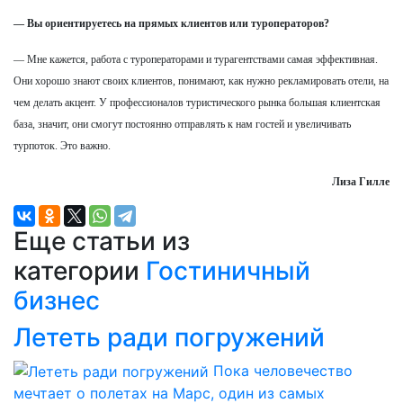
— Вы ориентируетесь на прямых клиентов или туроператоров?
— Мне кажется, работа с туроператорами и турагентствами самая эффективная.
Они хорошо знают своих клиентов, понимают, как нужно рекламировать отели, на
чем делать акцент. У профессионалов туристического рынка большая клиентская
база, значит, они смогут постоянно отправлять к нам гостей и увеличивать
турпоток. Это важно.
Лиза Гилле
Еще статьи из
категории
Гостиничный
бизнес
Лететь ради погружений
Пока человечество
мечтает о полетах на Марс, один из самых