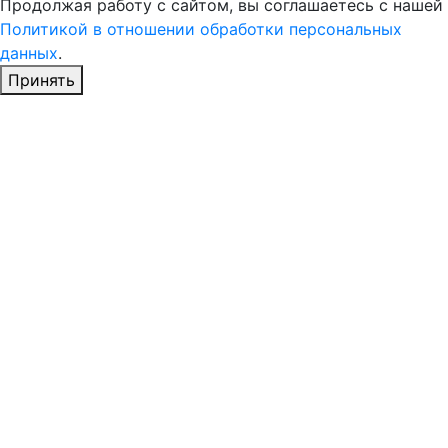
Продолжая работу с сайтом, вы соглашаетесь с нашей
Политикой в отношении обработки персональных
данных
.
Принять