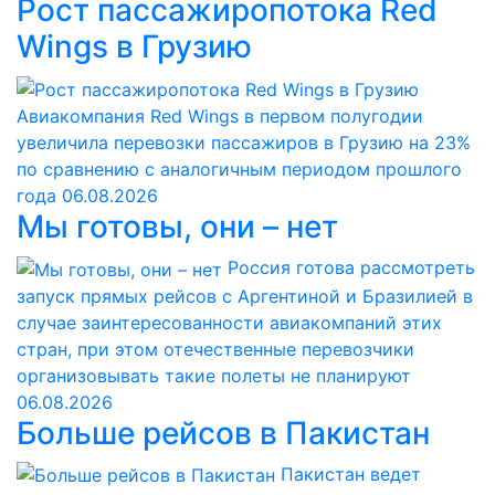
Рост пассажиропотока Red
Wings в Грузию
Авиакомпания Red Wings в первом полугодии
увеличила перевозки пассажиров в Грузию на 23%
по сравнению с аналогичным периодом прошлого
года
06.08.2026
Мы готовы, они – нет
Россия готова рассмотреть
запуск прямых рейсов с Аргентиной и Бразилией в
случае заинтересованности авиакомпаний этих
стран, при этом отечественные перевозчики
организовывать такие полеты не планируют
06.08.2026
Больше рейсов в Пакистан
Пакистан ведет