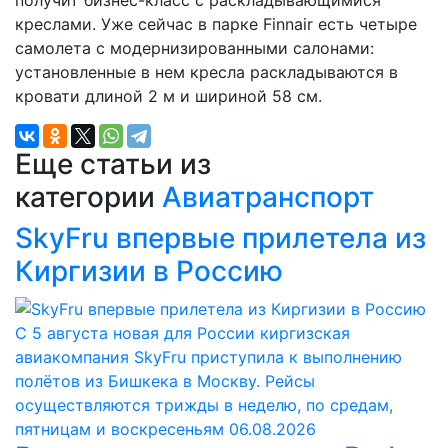
креслами. Уже сейчас в парке Finnair есть четыре
самолета с модернизированными салонами:
установленные в нем кресла раскладываются в
кровати длиной 2 м и шириной 58 см.
Еще статьи из
категории
Авиатранспорт
SkyFru впервые прилетела из
Киргизии в Россию
С 5 августа новая для России киргизская
авиакомпания SkyFru приступила к выполнению
полётов из Бишкека в Москву. Рейсы
осуществляются трижды в неделю, по средам,
пятницам и воскресеньям
06.08.2026