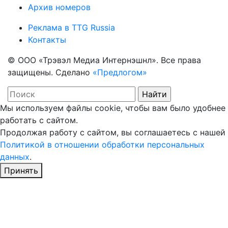
Архив номеров
Реклама в TTG Russia
Контакты
© ООО «Трэвэл Медиа Интернэшнл». Все права
защищены. Сделано
«Предлогом»
Мы используем файлы cookie, чтобы вам было удобнее
работать с сайтом.
Продолжая работу с сайтом, вы соглашаетесь с нашей
Политикой в отношении обработки персональных
данных
.
Принять