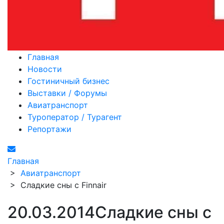
Главная
Новости
Гостиничный бизнес
Выставки / Форумы
Авиатранспорт
Туроператор / Турагент
Репортажи
Главная
>
Авиатранспорт
>
Сладкие сны с Finnair
20.03.2014
Сладкие сны с