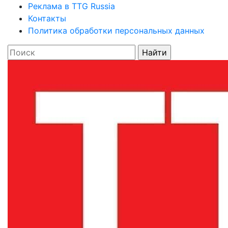
Реклама в TTG Russia
Контакты
Политика обработки персональных данных