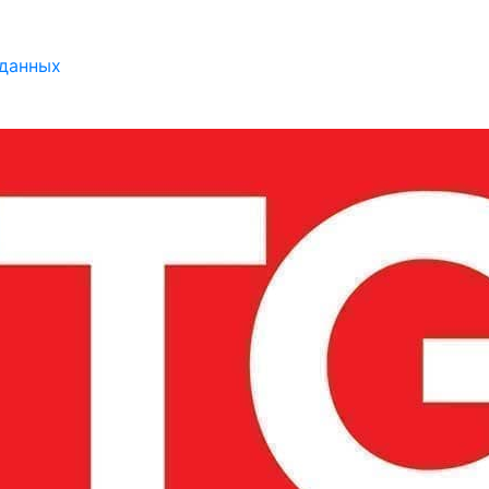
 данных