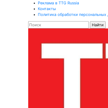
Реклама в TTG Russia
Контакты
Политика обработки персональных