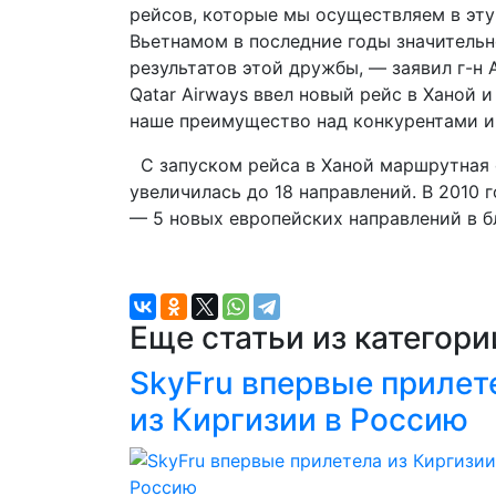
рейсов, которые мы осуществляем в эту
Вьетнамом в последние годы значитель
результатов этой дружбы, — заявил г-н
Qatar Airways ввел новый рейс в Ханой 
наше преимущество над конкурентами и
С запуском рейса в Ханой маршрутная 
увеличилась до 18 направлений. В 2010 
— 5 новых европейских направлений в 
Еще статьи из категор
SkyFru впервые прилет
из Киргизии в Россию