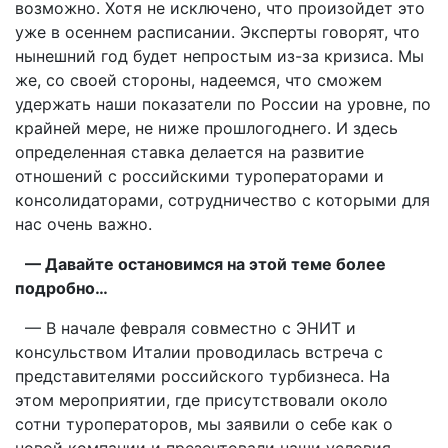
возможно. Хотя не исключено, что произойдет это
уже в осеннем расписании. Эксперты говорят, что
нынешний год будет непростым из-за кризиса. Мы
же, со своей стороны, надеемся, что сможем
удержать наши показатели по России на уровне, по
крайней мере, не ниже прошлогоднего. И здесь
определенная ставка делается на развитие
отношений с российскими туроператорами и
консолидаторами, сотрудничество с которыми для
нас очень важно.
— Давайте остановимся на этой теме более
подробно…
— В начале февраля совместно с ЭНИТ и
консульством Италии проводилась встреча с
представителями российского турбизнеса. На
этом мероприятии, где присутствовали около
сотни туроператоров, мы заявили о себе как о
новой компании и презентовали наши условия