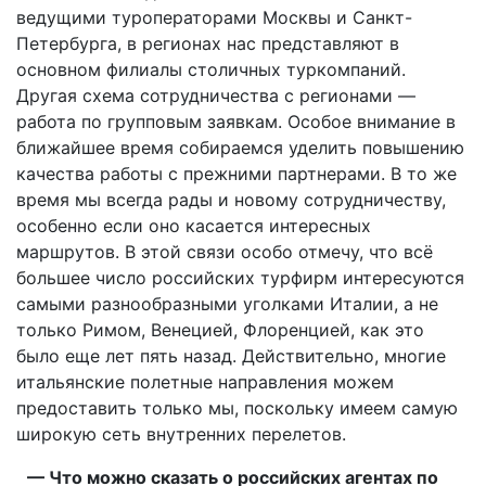
ведущими туроператорами Москвы и Санкт-
Петербурга, в регионах нас представляют в
основном филиалы столичных туркомпаний.
Другая схема сотрудничества с регионами —
работа по групповым заявкам. Особое внимание в
ближайшее время собираемся уделить повышению
качества работы с прежними партнерами. В то же
время мы всегда рады и новому сотрудничеству,
особенно если оно касается интересных
маршрутов. В этой связи особо отмечу, что всё
большее число российских турфирм интересуются
самыми разнообразными уголками Италии, а не
только Римом, Венецией, Флоренцией, как это
было еще лет пять назад. Действительно, многие
итальянские полетные направления можем
предоставить только мы, поскольку имеем самую
широкую сеть внутренних перелетов.
— Что можно сказать о российских агентах по