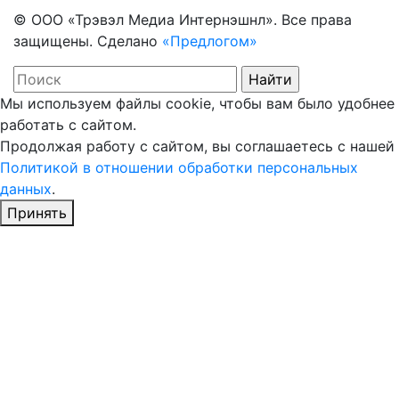
© ООО «Трэвэл Медиа Интернэшнл». Все права
защищены. Сделано
«Предлогом»
Мы используем файлы cookie, чтобы вам было удобнее
работать с сайтом.
Продолжая работу с сайтом, вы соглашаетесь с нашей
Политикой в отношении обработки персональных
данных
.
Принять