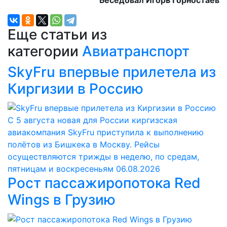
Еще статьи из
категории
Авиатранспорт
SkyFru впервые прилетела из
Киргизии в Россию
С 5 августа новая для России киргизская
авиакомпания SkyFru приступила к выполнению
полётов из Бишкека в Москву. Рейсы
осуществляются трижды в неделю, по средам,
пятницам и воскресеньям
06.08.2026
Рост пассажиропотока Red
Wings в Грузию