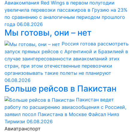
Авиакомпания Red Wings в первом полугодии
увеличила перевозки пассажиров в Грузию на 23%
по сравнению с аналогичным периодом прошлого
года
06.08.2026
Мы готовы, они – нет
Россия готова рассмотреть
запуск прямых рейсов с Аргентиной и Бразилией в
случае заинтересованности авиакомпаний этих
стран, при этом отечественные перевозчики
организовывать такие полеты не планируют
06.08.2026
Больше рейсов в Пакистан
Пакистан ведет
работу по расширению авиасообщения с Россией,
заявил посол Пакистана в Москве Файсал Нияз
Тирмизи
06.08.2026
Авиатранспорт