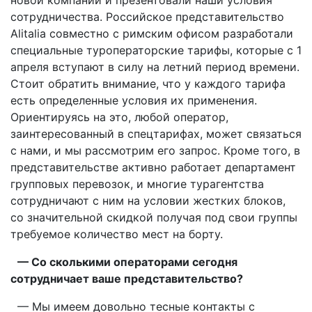
сотрудничества. Российское представительство
Alitalia совместно с римским офисом разработали
специальные туроператорские тарифы, которые с 1
апреля вступают в силу на летний период времени.
Стоит обратить внимание, что у каждого тарифа
есть определенные условия их применения.
Ориентируясь на это, любой оператор,
заинтересованный в спецтарифах, может связаться
с нами, и мы рассмотрим его запрос. Кроме того, в
представительстве активно работает департамент
групповых перевозок, и многие турагентства
сотрудничают с ним на условии жестких блоков,
со значительной скидкой получая под свои группы
требуемое количество мест на борту.
— Со сколькими операторами сегодня
сотрудничает ваше представительство?
— Мы имеем довольно тесные контакты с