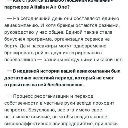
партнеров Alitalia и Air One?
— На сегодняшний день они составляют единую
авиакомпанию. И хотя бренды остаются разными,
руководство у нас общее. Единой также стала
бонусная программа, организация сервиса на
борту. Да и пассажиры могут одновременно
бронировать рейсы двух интегрированных
перевозчиков — разницы между ними никакой нет.
— В недавней истории вашей авиакомпании был
достаточно нелегкий период, который не смог
отразиться на ней безболезненно.
— Процесс реорганизации и переход
собственности в частные руки всегда проходит
непросто. Безусловно, все это имело свое
негативное влияние, но чтобы создать новое
высокоэффективное авиапредприятие, пришлось