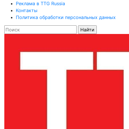
Реклама в TTG Russia
Контакты
Политика обработки персональных данных