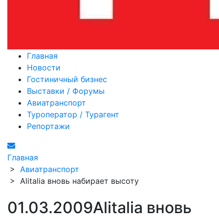
Главная
Новости
Гостиничный бизнес
Выставки / Форумы
Авиатранспорт
Туроператор / Турагент
Репортажи
Главная
>
Авиатранспорт
>
Alitalia вновь набирает высоту
01.03.2009
Alitalia вновь