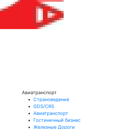
Авиатранспорт
Страноведение
GDS/CRS
Авиатранспорт
Гостиничный бизнес
Железные Дороги