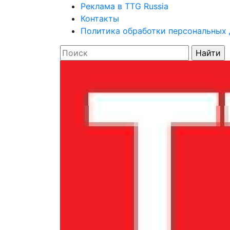
Реклама в TTG Russia
Контакты
Политика обработки персональных