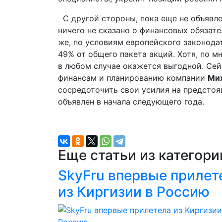
С другой стороны, пока еще не объявле
ничего не сказано о финансовых обязате
же, по условиям европейского законода
49% от общего пакета акций. Хотя, по 
в любом случае окажется выгодной. Сей
финансам и планированию компании
Мих
сосредоточить свои усилия на предстоящ
объявлен в начала следующего года.
Еще статьи из категор
SkyFru впервые прилет
из Киргизии в Россию