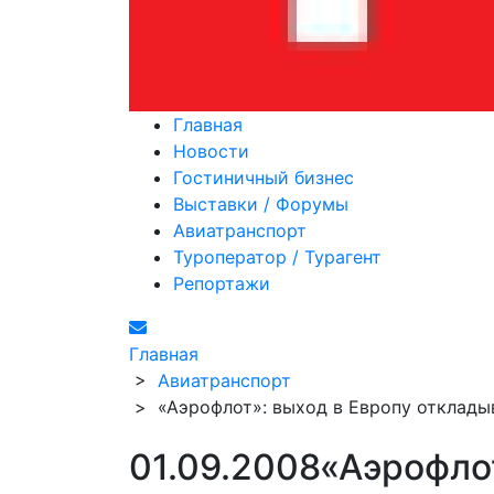
Главная
Новости
Гостиничный бизнес
Выставки / Форумы
Авиатранспорт
Туроператор / Турагент
Репортажи
Главная
>
Авиатранспорт
>
«Аэрофлот»: выход в Европу отклады
01.09.2008
«Аэрофлот