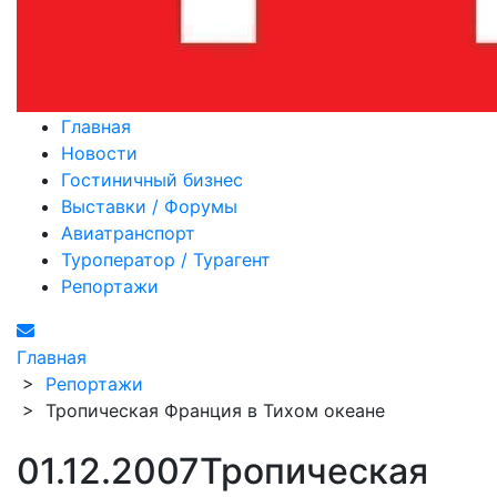
Главная
Новости
Гостиничный бизнес
Выставки / Форумы
Авиатранспорт
Туроператор / Турагент
Репортажи
Главная
>
Репортажи
>
Тропическая Франция в Тихом океане
01.12.2007
Тропическая