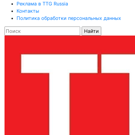
Реклама в TTG Russia
Контакты
Политика обработки персональных данных