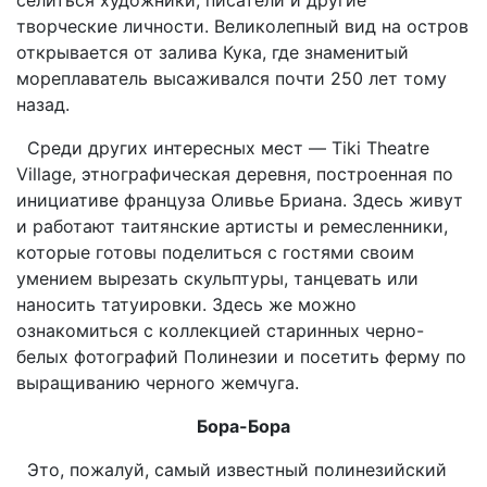
творческие личности. Великолепный вид на остров
открывается от залива Кука, где знаменитый
мореплаватель высаживался почти 250 лет тому
назад.
Среди других интересных мест — Tiki Theatre
Village, этнографическая деревня, построенная по
инициативе француза Оливье Бриана. Здесь живут
и работают таитянские артисты и ремесленники,
которые готовы поделиться с гостями своим
умением вырезать скульптуры, танцевать или
наносить татуировки. Здесь же можно
ознакомиться с коллекцией старинных черно-
белых фотографий Полинезии и посетить ферму по
выращиванию черного жемчуга.
Бора-Бора
Это, пожалуй, самый известный полинезийский