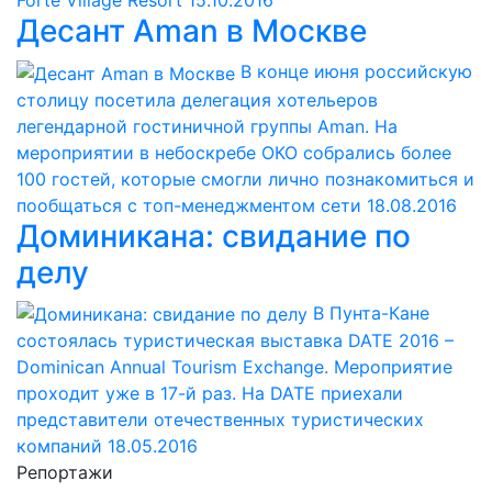
Десант Aman в Москве
В конце июня российскую
столицу посетила делегация хотельеров
легендарной гостиничной группы Aman. На
мероприятии в небоскребе ОКО собрались более
100 гостей, которые смогли лично познакомиться и
пообщаться с топ-менеджментом сети
18.08.2016
Доминикана: свидание по
делу
В Пунта-Кане
состоялась туристическая выставка DATE 2016 –
Dominican Annual Tourism Exchange. Мероприятие
проходит уже в 17-й раз. На DATE приехали
представители отечественных туристических
компаний
18.05.2016
Репортажи