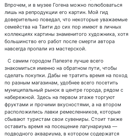
Впрочем, и в музее Гогена можно полюбоваться
лишь на репродукции его картин. Мой гид
доверительно поведал, что некоторые уважаемые
семейства на Таити до сих пор имеют в личных
коллекциях картины знаменитого художника, хотя
большинство его работ после смерти автора
навсегда пропали из мастерской.
С самим городом Папеэте лучше всего
знакомиться именно на обратном пути, чтобы
сделать покупки. Дабы не тратить время на поход
по разным магазинам, удобнее всего посетить
муниципальный рынок в центре города, рядом с
набережной. Здесь на первом этаже торгуют
фруктами и прочими вкусностями, а на втором
расположились лавки ремесленников, которые
сбывают туристам свои сувениры. Стоит также
оставить время на посещение лагунариума —
подводного аквариума, в котором содержатся