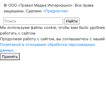
© ООО «Трэвэл Медиа Интернэшнл». Все права
защищены. Сделано
«Предлогом»
Мы используем файлы cookie, чтобы вам было удобнее
работать с сайтом.
Продолжая работу с сайтом, вы соглашаетесь с нашей
Политикой в отношении обработки персональных
данных
.
Принять