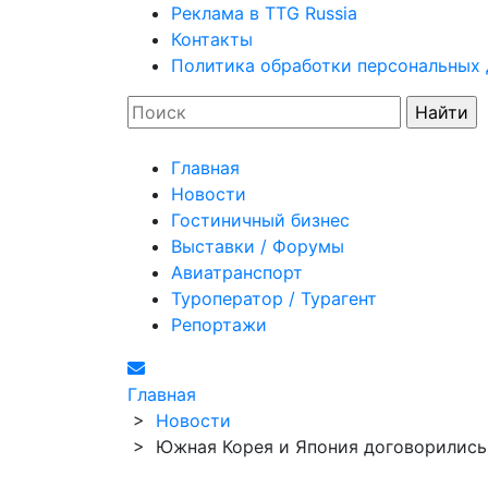
Реклама в TTG Russia
Контакты
Политика обработки персональных
Главная
Новости
Гостиничный бизнес
Выставки / Форумы
Авиатранспорт
Туроператор / Турагент
Репортажи
Главная
>
Новости
>
Южная Корея и Япония договорились