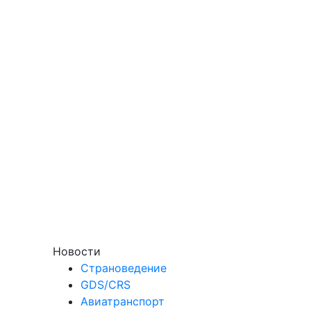
Новости
Страноведение
GDS/CRS
Авиатранспорт