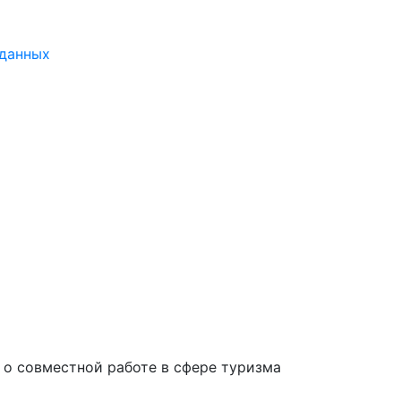
 данных
 о совместной работе в сфере туризма