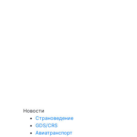
Новости
Страноведение
GDS/CRS
Авиатранспорт