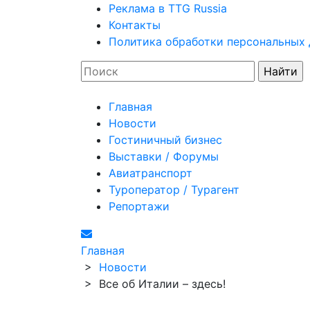
Реклама в TTG Russia
Контакты
Политика обработки персональных
Главная
Новости
Гостиничный бизнес
Выставки / Форумы
Авиатранспорт
Туроператор / Турагент
Репортажи
Главная
>
Новости
>
Все об Италии – здесь!