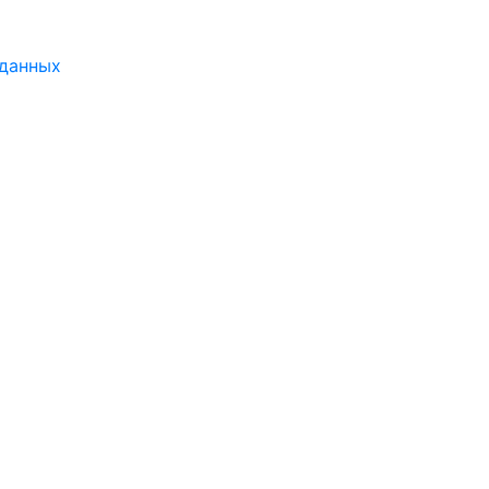
 данных