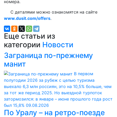
номера.
С деталями можно ознакомятся на сайте
www.dusit.com/offers
.
Еще статьи из
категории
Новости
Заграница по-прежнему
манит
В первом
полугодии 2026 за рубеж с целью туризма
выехало 6,3 млн россиян, это на 10,5% больше, чем
за тот же период 2025. Но выездной турпоток
затормозился: в январе – июне прошлого года рост
был 15,8%
09.08.2026
По Уралу – на ретро-поезде