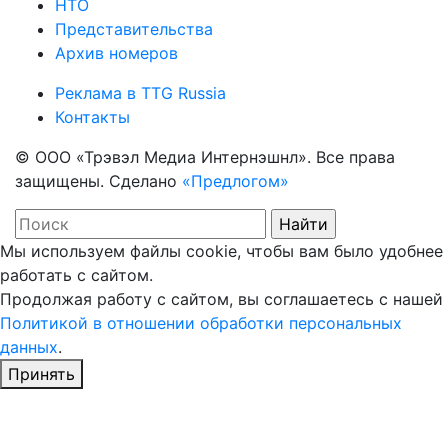
НТО
Представительства
Архив номеров
Реклама в TTG Russia
Контакты
© ООО «Трэвэл Медиа Интернэшнл». Все права
защищены. Сделано
«Предлогом»
Мы используем файлы cookie, чтобы вам было удобнее
работать с сайтом.
Продолжая работу с сайтом, вы соглашаетесь с нашей
Политикой в отношении обработки персональных
данных
.
Принять