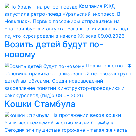
Компания РЖД
запустила ретро-поезд «Уральский экспресс. В
Невьянск». Первые пассажиры отправились из
Екатеринбурга 7 августа. Вагоны стилизованы под
те, что курсировали в начале ХХ века
09.08.2026
Возить детей будут по-
новому
Правительство РФ
обновило правила организованной перевозки групп
детей автобусами. Среди нововведений –
закрепление понятий «инструктор-проводник» и
«экскурсовод (гид)»
09.08.2026
Кошки Стамбула
На протяжении веков кошки
были неотъемлемой частью жизни Стамбула.
Сегодня эти пушистые горожане – такая же часть