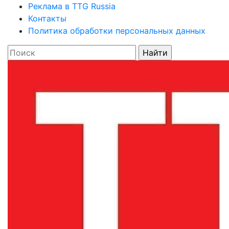
Реклама в TTG Russia
Контакты
Политика обработки персональных данных