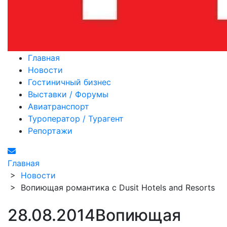
Главная
Новости
Гостиничный бизнес
Выставки / Форумы
Авиатранспорт
Туроператор / Турагент
Репортажи
Главная
>
Новости
>
Вопиющая романтика с Dusit Hotels and Resorts
28.08.2014
Вопиющая