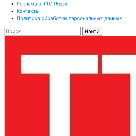
Реклама в TTG Russia
Контакты
Политика обработки персональных данных