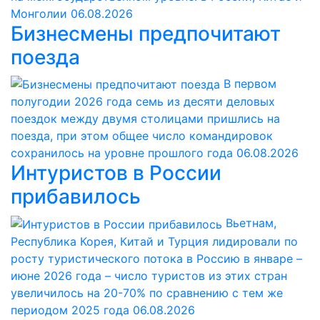
Монголии
06.08.2026
Бизнесмены предпочитают
поезда
В первом
полугодии 2026 года семь из десяти деловых
поездок между двумя столицами пришлись на
поезда, при этом общее число командировок
сохранилось на уровне прошлого года
06.08.2026
Интуристов в России
прибавилось
Вьетнам,
Республика Корея, Китай и Турция лидировали по
росту туристического потока в Россию в январе –
июне 2026 года – число туристов из этих стран
увеличилось на 20-70% по сравнению с тем же
периодом 2025 года
06.08.2026