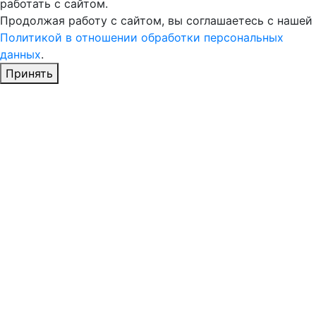
работать с сайтом.
Продолжая работу с сайтом, вы соглашаетесь с нашей
Политикой в отношении обработки персональных
данных
.
Принять