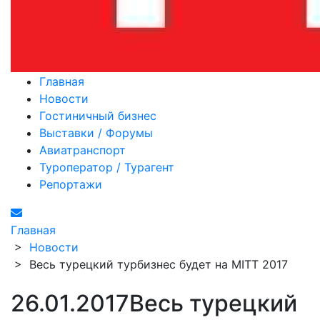
Главная
Новости
Гостиничный бизнес
Выставки / Форумы
Авиатранспорт
Туроператор / Турагент
Репортажи
Главная
>
Новости
>
Весь турецкий турбизнес будет на MITT 2017
26.01.2017
Весь турецкий