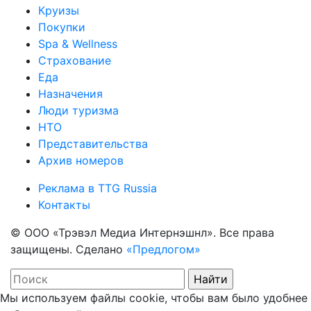
Круизы
Покупки
Spa & Wellness
Страхование
Еда
Назначения
Люди туризма
НТО
Представительства
Архив номеров
Реклама в TTG Russia
Контакты
© ООО «Трэвэл Медиа Интернэшнл». Все права
защищены. Сделано
«Предлогом»
Мы используем файлы cookie, чтобы вам было удобнее