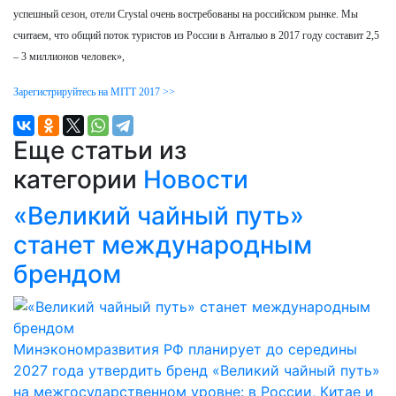
успешный сезон, отели Crystal очень востребованы на российском рынке. Мы
считаем, что общий поток туристов из России в Анталью в 2017 году составит 2,5
– 3 миллионов человек»,
Зарегистрируйтесь на MITT 2017 >>
Еще статьи из
категории
Новости
«Великий чайный путь»
станет международным
брендом
Минэкономразвития РФ планирует до середины
2027 года утвердить бренд «Великий чайный путь»
на межгосударственном уровне: в России, Китае и