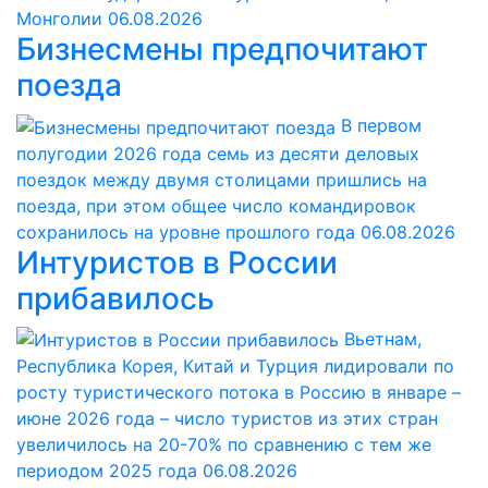
Монголии
06.08.2026
Бизнесмены предпочитают
поезда
В первом
полугодии 2026 года семь из десяти деловых
поездок между двумя столицами пришлись на
поезда, при этом общее число командировок
сохранилось на уровне прошлого года
06.08.2026
Интуристов в России
прибавилось
Вьетнам,
Республика Корея, Китай и Турция лидировали по
росту туристического потока в Россию в январе –
июне 2026 года – число туристов из этих стран
увеличилось на 20-70% по сравнению с тем же
периодом 2025 года
06.08.2026