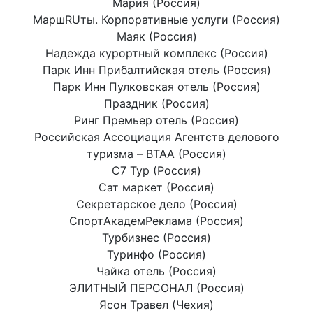
Мария (Россия)
МаршRUты. Корпоративные услуги (Россия)
Маяк (Россия)
Надежда курортный комплекс (Россия)
Парк Инн Прибалтийская отель (Россия)
Парк Инн Пулковская отель (Россия)
Праздник (Россия)
Ринг Премьер отель (Россия)
Российская Ассоциация Агентств делового
туризма – BTAA (Россия)
С7 Тур (Россия)
Сат маркет (Россия)
Секретарское дело (Россия)
СпортАкадемРеклама (Россия)
Турбизнес (Россия)
Туринфо (Россия)
Чайка отель (Россия)
ЭЛИТНЫЙ ПЕРСОНАЛ (Россия)
Ясон Травел (Чехия)