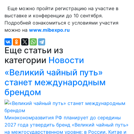
Еще можно пройти регистрацию на участие в
выставке и конференции до 10 сентября.
Подробней ознакомиться с условиями участия
можно на
www.mibexpo.ru
Еще статьи из
категории
Новости
«Великий чайный путь»
станет международным
брендом
Минэкономразвития РФ планирует до середины
2027 года утвердить бренд «Великий чайный путь»
на межгосударственном уровне: в России, Китае и