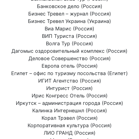
Банковское дело (Россия)
Бизнес Тревел – журнал (Россия)
Бизнес Тревел Украина (Украина)
Виа Марис (Россия)
ВИП Туриста (Россия)
Волга Тур (Россия)
Дагомыс оздоровительный комплекс (Россия)
Деловое Совершенство (Россия)
Европа отель (Россия)
Египет – офис по туризму посольства (Египет)
ИГИТ Агентство (Россия)
Интурист (Россия)
Ирис Конгресс Отель (Россия)
Иркутск – администрация города (Россия)
Калинка Интернешнл (Россия)
Корал Трэвел (Россия)
Корпоративная культура (Россия)
ЛИО ГРАНД (Россия)