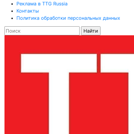
Реклама в TTG Russia
Контакты
Политика обработки персональных данных