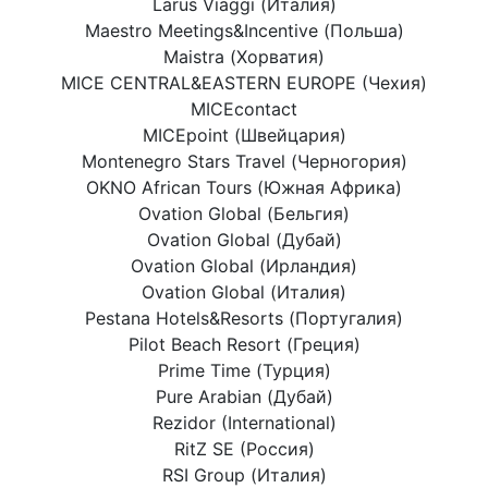
Larus Viaggi (Италия)
Maestro Meetings&Incentive (Польша)
Maistra (Хорватия)
MICE CENTRAL&EASTERN EUROPE (Чехия)
MICEcontact
MICEpoint (Швейцария)
Montenegro Stars Travel (Черногория)
OKNO African Tours (Южная Африка)
Ovation Global (Бельгия)
Ovation Global (Дубай)
Ovation Global (Ирландия)
Ovation Global (Италия)
Pestana Hotels&Resorts (Португалия)
Pilot Beach Resort (Греция)
Prime Time (Турция)
Pure Arabian (Дубай)
Rezidor (International)
RitZ SE (Россия)
RSI Group (Италия)