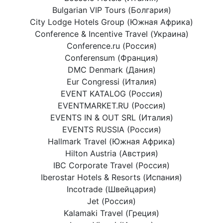
Bulgarian VIP Tours (Болгария)
City Lodge Hotels Group (Южная Африка)
Conference & Incentive Travel (Украина)
Conference.ru (Россия)
Conferensum (Франция)
DMC Denmark (Дания)
Eur Congressi (Италия)
EVENT KATALOG (Россия)
EVENTMARKET.RU (Россия)
EVENTS IN & OUT SRL (Италия)
EVENTS RUSSIA (Россия)
Hallmark Travel (Южная Африка)
Hilton Austria (Австрия)
IBC Corporate Travel (Россия)
Iberostar Hotels & Resorts (Испания)
Incotrade (Швейцария)
Jet (Россия)
Kalamaki Travel (Греция)