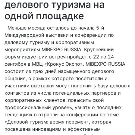
делового туризма на
одной площадке
Меньше месяца осталось до начала 5-й
Международной выставки и конференции по
деловому туризму и корпоративным
мероприятиям MIBEXPO RUSSIA. Крупнейший
форум индустрии встреч пройдет с 22 по 24
сентября в МВЦ «Крокус Экспо». MIBEXPO RUSSIA
состоит из трех дней насыщенного делового
общения, в рамках которого посетители и
участники выставки могут пополнить базу деловых
контактов из числа потенциальных партнеров и
корпоративных клиентов, повысить свой
профессиональный уровень, узнать о последних
тенденциях в отрасли на конференции по теме
«Деловой туризм: время перемен», которая
посвящена инновациям и эффективным