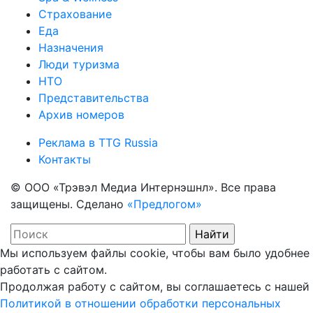
Страхование
Еда
Назначения
Люди туризма
НТО
Представительства
Архив номеров
Реклама в TTG Russia
Контакты
© ООО «Трэвэл Медиа Интернэшнл». Все права
защищены. Сделано
«Предлогом»
Мы используем файлы cookie, чтобы вам было удобнее
работать с сайтом.
Продолжая работу с сайтом, вы соглашаетесь с нашей
Политикой в отношении обработки персональных