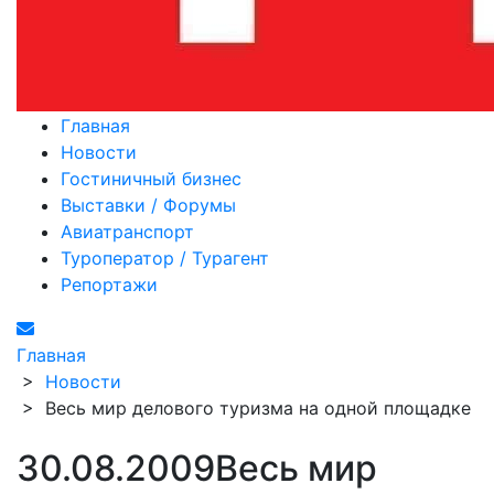
Главная
Новости
Гостиничный бизнес
Выставки / Форумы
Авиатранспорт
Туроператор / Турагент
Репортажи
Главная
>
Новости
>
Весь мир делового туризма на одной площадке
30.08.2009
Весь мир