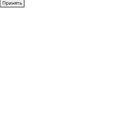
Принять