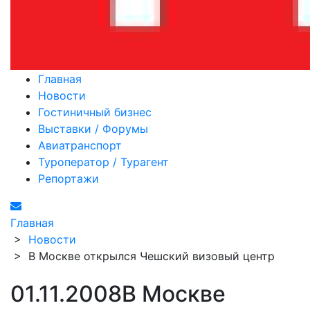
Главная
Новости
Гостиничный бизнес
Выставки / Форумы
Авиатранспорт
Туроператор / Турагент
Репортажи
Главная
>
Новости
>
В Москве открылся Чешский визовый центр
01.11.2008
В Москве