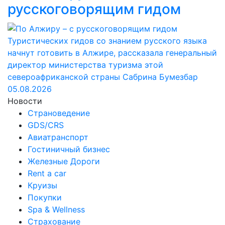
русскоговорящим гидом
Туристических гидов со знанием русского языка
начнут готовить в Алжире, рассказала генеральный
директор министерства туризма этой
североафриканской страны Сабрина Бумезбар
05.08.2026
Новости
Страноведение
GDS/CRS
Авиатранспорт
Гостиничный бизнес
Железные Дороги
Rent a car
Круизы
Покупки
Spa & Wellness
Страхование