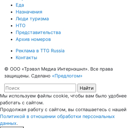
Еда
Назначения
Люди туризма
НТО
Представительства
Архив номеров
Реклама в TTG Russia
Контакты
© ООО «Трэвэл Медиа Интернэшнл». Все права
защищены. Сделано
«Предлогом»
Мы используем файлы cookie, чтобы вам было удобнее
работать с сайтом.
Продолжая работу с сайтом, вы соглашаетесь с нашей
Политикой в отношении обработки персональных
данных
.