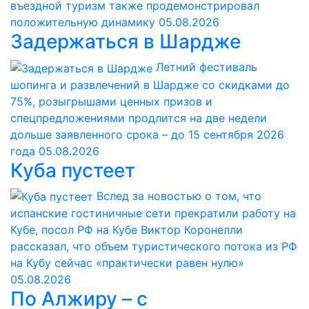
въездной туризм также продемонстрировал
положительную динамику
05.08.2026
Задержаться в Шардже
Летний фестиваль
шопинга и развлечений в Шардже со скидками до
75%, розыгрышами ценных призов и
спецпредложениями продлится на две недели
дольше заявленного срока – до 15 сентября 2026
года
05.08.2026
Куба пустеет
Вслед за новостью о том, что
испанские гостиничные сети прекратили работу на
Кубе, посол РФ на Кубе Виктор Коронелли
рассказал, что объем туристического потока из РФ
на Кубу сейчас «практически равен нулю»
05.08.2026
По Алжиру – с