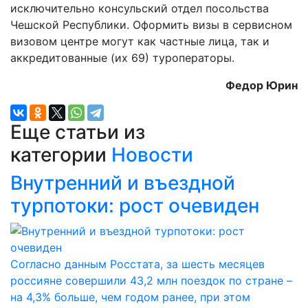
исключительно консульский отдел посольства
Чешской Республики. Оформить визы в сервисном
визовом центре могут как частные лица, так и
аккредитованные (их 69) туроператоры.
Федор Юрин
Еще статьи из
категории
Новости
Внутренний и въездной
турпотоки: рост очевиден
Согласно данным Росстата, за шесть месяцев
россияне совершили 43,2 млн поездок по стране –
на 4,3% больше, чем годом ранее, при этом