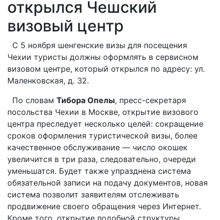
открылся Чешский
визовый центр
С 5 ноября шенгенские визы для посещения
Чехии туристы должны оформлять в сервисном
визовом центре, который открылся по адресу: ул.
Маленковская, д. 32.
По словам
Тибора Опелы
, пресс-секретаря
посольства Чехии в Москве, открытие визового
центра преследует несколько целей: сокращение
сроков оформления туристической визы, более
качественное обслуживание — число окошек
увеличится в три раза, следовательно, очереди
уменьшатся. Будет также упразднена система
обязательной записи на подачу документов, новая
система позволит заявителям отслеживать
продвижение своего обращения через Интернет.
Кроме того, открытие подобной структуры,