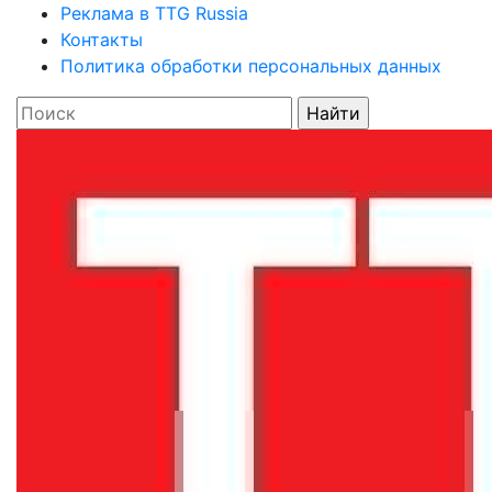
Реклама в TTG Russia
Контакты
Политика обработки персональных данных