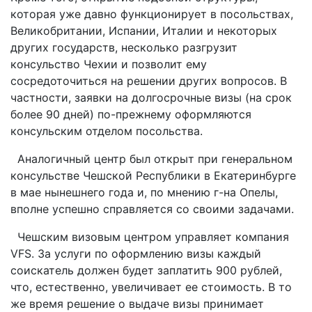
которая уже давно функционирует в посольствах,
Великобритании, Испании, Италии и некоторых
других государств, несколько разгрузит
консульство Чехии и позволит ему
сосредоточиться на решении других вопросов. В
частности, заявки на долгосрочные визы (на срок
более 90 дней) по-прежнему оформляются
консульским отделом посольства.
Аналогичный центр был открыт при генеральном
консульстве Чешской Республики в Екатеринбурге
в мае нынешнего года и, по мнению г-на Опелы,
вполне успешно справляется со своими задачами.
Чешским визовым центром управляет компания
VFS. За услуги по оформлению визы каждый
соискатель должен будет заплатить 900 рублей,
что, естественно, увеличивает ее стоимость. В то
же время решение о выдаче визы принимает