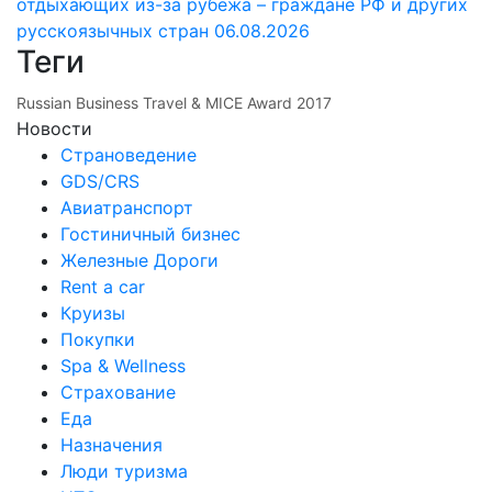
отдыхающих из-за рубежа – граждане РФ и других
русскоязычных стран
06.08.2026
Теги
Russian Business Travel & MICE Award 2017
Новости
Страноведение
GDS/CRS
Авиатранспорт
Гостиничный бизнес
Железные Дороги
Rent a car
Круизы
Покупки
Spa & Wellness
Страхование
Еда
Назначения
Люди туризма