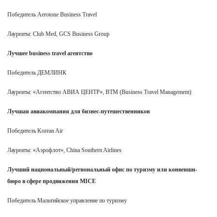
Победитель Aerotone Business Travel
Лауреаты: Club Med, GCS Business Group
Лучшее business travel агентство
Победитель ДЕМЛИНК
Лауреаты: «Агентство АВИА ЦЕНТР», BTM (Business Travel Management)
Лучшая авиакомпания для бизнес-путешественников
Победитель Korean Air
Лауреаты: «Аэрофлот», China Southern Airlines
Лучший национальный/региональный офис по туризму или конвеншн-
бюро в сфере продвижения MICE
Победитель Мальтийское управление по туризму