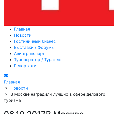
Главная
Новости
Гостиничный бизнес
Выставки / Форумы
Авиатранспорт
Туроператор / Турагент
Репортажи
Главная
>
Новости
>
В Москве наградили лучших в сфере делового
туризма