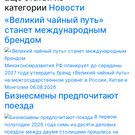
категории
Новости
«Великий чайный путь»
станет международным
брендом
Минэкономразвития РФ планирует до середины
2027 года утвердить бренд «Великий чайный путь»
на межгосударственном уровне: в России, Китае и
Монголии
06.08.2026
Бизнесмены предпочитают
поезда
В первом
полугодии 2026 года семь из десяти деловых
поездок между двумя столицами пришлись на