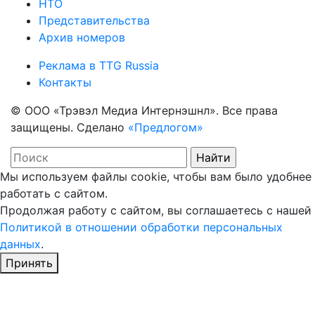
НТО
Представительства
Архив номеров
Реклама в TTG Russia
Контакты
© ООО «Трэвэл Медиа Интернэшнл». Все права
защищены. Сделано
«Предлогом»
Мы используем файлы cookie, чтобы вам было удобнее
работать с сайтом.
Продолжая работу с сайтом, вы соглашаетесь с нашей
Политикой в отношении обработки персональных
данных
.
Принять