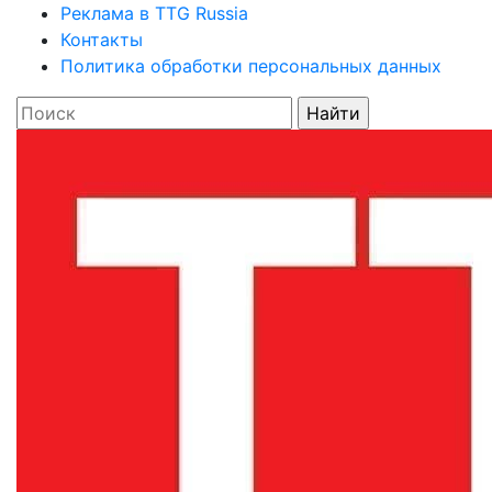
Реклама в TTG Russia
Контакты
Политика обработки персональных данных