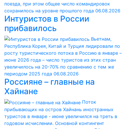
поезда, при этом общее число командировок
сохранилось на уровне прошлого года
06.08.2026
Интуристов в России
прибавилось
Вьетнам,
Республика Корея, Китай и Турция лидировали по
росту туристического потока в Россию в январе –
июне 2026 года – число туристов из этих стран
увеличилось на 20-70% по сравнению с тем же
периодом 2025 года
06.08.2026
Россияне – главные на
Хайнане
Поток
прибывающих на остров Хайнань иностранных
туристов в январе - июне увеличился на треть в
годовом исчислении. Основной контингент