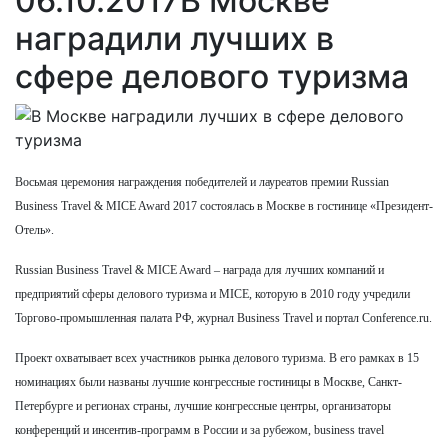
06.10.2017
В Москве
наградили лучших в
сфере делового туризма
Восьмая церемония награждения победителей и лауреатов премии Russian
Business Travel & MICE Award 2017 состоялась в Москве в гостинице «Президент-
Отель».
Russian Business Travel & MICE Award – награда для лучших компаний и
предприятий сферы делового туризма и MICE, которую в 2010 году учредили
Торгово-промышленная палата РФ, журнал Business Travel и портал Conference.ru.
Проект охватывает всех участников рынка делового туризма. В его рамках в 15
номинациях были названы лучшие конгрессные гостиницы в Москве, Санкт-
Петербурге и регионах страны, лучшие конгрессные центры, организаторы
конференций и инсентив-программ в России и за рубежом, business travel