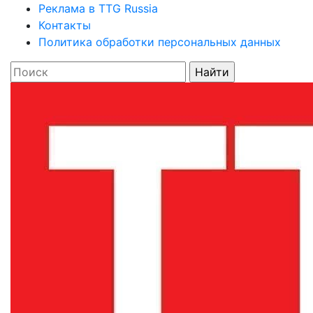
Реклама в TTG Russia
Контакты
Политика обработки персональных данных