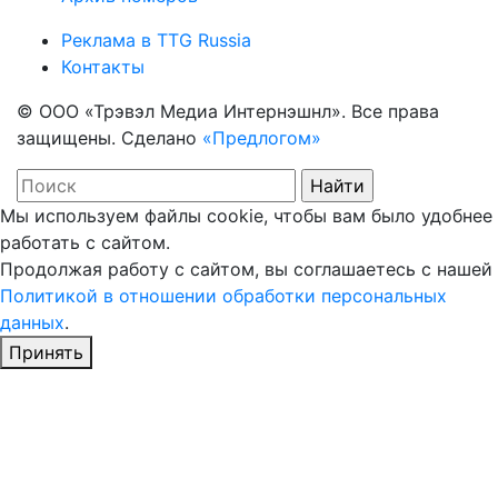
Реклама в TTG Russia
Контакты
© ООО «Трэвэл Медиа Интернэшнл». Все права
защищены. Сделано
«Предлогом»
Мы используем файлы cookie, чтобы вам было удобнее
работать с сайтом.
Продолжая работу с сайтом, вы соглашаетесь с нашей
Политикой в отношении обработки персональных
данных
.
Принять