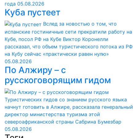
года
05.08.2026
Куба пустеет
Вслед за новостью о том, что
испанские гостиничные сети прекратили работу на
Кубе, посол РФ на Кубе Виктор Коронелли
рассказал, что объем туристического потока из РФ
на Кубу сейчас «практически равен нулю»
05.08.2026
По Алжиру – с
русскоговорящим гидом
Туристических гидов со знанием русского языка
начнут готовить в Алжире, рассказала генеральный
директор министерства туризма этой
североафриканской страны Сабрина Бумезбар
05.08.2026
Теги