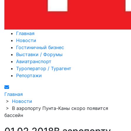
Главная
Новости
Гостиничный бизнес
Выставки / Форумы
Авиатранспорт
Туроператор / Турагент
Репортажи
Главная
>
Новости
>
В аэропорту Пунта-Каны скоро появится
бассейн