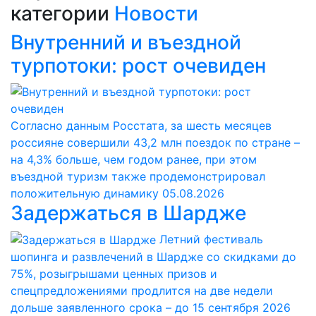
категории
Новости
Внутренний и въездной
турпотоки: рост очевиден
Согласно данным Росстата, за шесть месяцев
россияне совершили 43,2 млн поездок по стране –
на 4,3% больше, чем годом ранее, при этом
въездной туризм также продемонстрировал
положительную динамику
05.08.2026
Задержаться в Шардже
Летний фестиваль
шопинга и развлечений в Шардже со скидками до
75%, розыгрышами ценных призов и
спецпредложениями продлится на две недели
дольше заявленного срока – до 15 сентября 2026