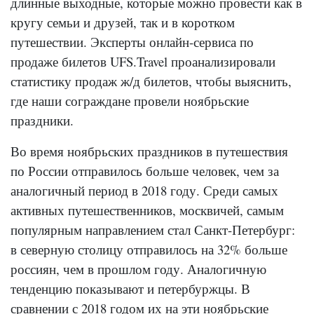
длинные выходные, которые можно провести как в
кругу семьи и друзей, так и в коротком
путешествии. Эксперты онлайн-сервиса по
продаже билетов
UFS.Travel
проанализировали
статистику продаж ж/д билетов, чтобы выяснить,
где наши сограждане провели ноябрьские
праздники.
Во время ноябрьских праздников в путешествия
по России отправилось больше человек, чем за
аналогичный период в 2018 году. Среди самых
активных путешественников, москвичей, самым
популярным направлением стал Санкт-Петербург:
в северную столицу отправилось на 32% больше
россиян, чем в прошлом году. Аналогичную
тенденцию показывают и петербуржцы. В
сравнении с 2018 годом их на эти ноябрьские