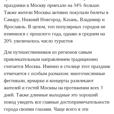
праздники в Москву приехало на 34% больше.
Также жители Москвы активно покупали билеты в
Самару, Нижний Новгород, Казань, Владимир и
Ярославль. В целом, топ популярных городов не
изменился с прошлого года, однако в среднем на
20% увеличилось число туристов
Для путешественников из регионов самым
привлекательным направлением традиционно
считается Москва. Именно в столице этот праздник
отмечается с особым размахом: многочисленные
фестивали, ярмарки и концерты развлекают
жителей и гостей Москвы на протяжении всех 3
дней. Также длинные выходные это хороший
повод увидеть все главные достопримечательности
города своими глазами. Чаще всего в эти