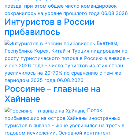
поезда, при этом общее число командировок
сохранилось на уровне прошлого года
06.08.2026
Интуристов в России
прибавилось
Вьетнам,
Республика Корея, Китай и Турция лидировали по
росту туристического потока в Россию в январе –
июне 2026 года – число туристов из этих стран
увеличилось на 20-70% по сравнению с тем же
периодом 2025 года
06.08.2026
Россияне – главные на
Хайнане
Поток
прибывающих на остров Хайнань иностранных
туристов в январе - июне увеличился на треть в
годовом исчислении. Основной контингент