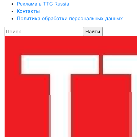
Реклама в TTG Russia
Контакты
Политика обработки персональных данных