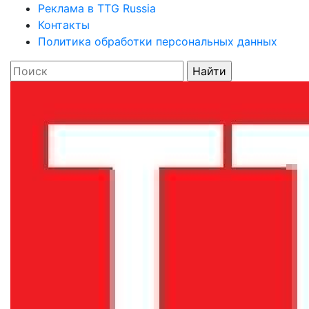
Реклама в TTG Russia
Контакты
Политика обработки персональных данных