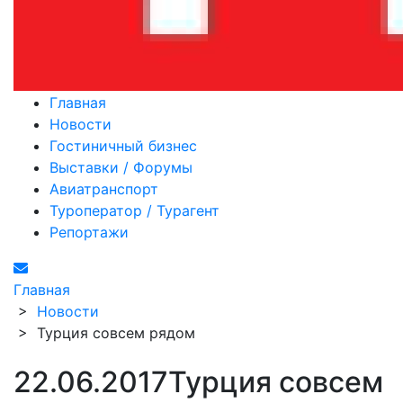
Главная
Новости
Гостиничный бизнес
Выставки / Форумы
Авиатранспорт
Туроператор / Турагент
Репортажи
Главная
>
Новости
>
Турция совсем рядом
22.06.2017
Турция совсем