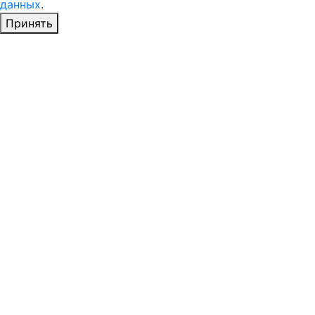
данных
.
Принять