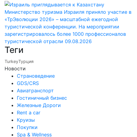
Министерство туризма Израиля приняло участие в
«ТрЭволюции 2026» – масштабной ежегодной
туристической конференции. На мероприятии
зарегистрировалось более 1000 профессионалов
туристической отрасли
09.08.2026
Теги
Turkey
Турция
Новости
Страноведение
GDS/CRS
Авиатранспорт
Гостиничный бизнес
Железные Дороги
Rent a car
Круизы
Покупки
Spa & Wellness