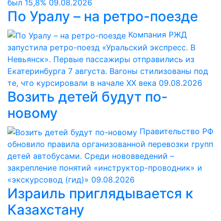
был 15,8%
09.08.2026
По Уралу – на ретро-поезде
Компания РЖД
запустила ретро-поезд «Уральский экспресс. В
Невьянск». Первые пассажиры отправились из
Екатеринбурга 7 августа. Вагоны стилизованы под
те, что курсировали в начале ХХ века
09.08.2026
Возить детей будут по-
новому
Правительство РФ
обновило правила организованной перевозки групп
детей автобусами. Среди нововведений –
закрепление понятий «инструктор-проводник» и
«экскурсовод (гид)»
09.08.2026
Израиль приглядывается к
Казахстану