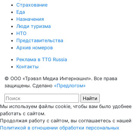
Страхование
Еда
Назначения
Люди туризма
НТО
Представительства
Архив номеров
Реклама в TTG Russia
Контакты
© ООО «Трэвэл Медиа Интернэшнл». Все права
защищены. Сделано
«Предлогом»
Мы используем файлы cookie, чтобы вам было удобнее
работать с сайтом.
Продолжая работу с сайтом, вы соглашаетесь с нашей
Политикой в отношении обработки персональных