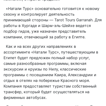
«Натали Турс» основательно готовится к новому
сезону и контролирует деятельность
принимающей стороны — Tarot Tours Garranah. Для
работы в Хургаде и Шарм-эль-Шейхе ведется
подбор гидов, уже назначен представитель
компании, отвечающий за работу в Египте.
Как и на всех других направлениях в
ассортименте «Натали Турс», путешествующим в
Египет будет предложен полный набор услуг,
самые разнообразные программы, включая
экскурсии и круизы по Нилу, классические
программы с посещением Каира, Александрии и
отдых в отелях на побережье Красного моря.
Компания предоставляет туристам собственный
трансфер, который будет осуществляться на
фирменных автобусах.