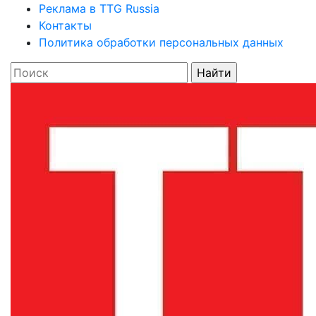
Реклама в TTG Russia
Контакты
Политика обработки персональных данных