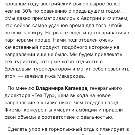
прошлом году австрийский рынок вырос более
чем на 30% по сравнению с предыдущим годом.
«Мы давно присматривались к Австрии и считаем,
что сейчас самое удачное время для того, чтобы
вступить в игру. На рынке спад, и договариваться с
партнерами проще. Нами подготовлен очень
качественный продукт, подобного которому на
направлении еще не было. Мы будем привлекать
тех туристов, которые хотят отдыхать с
брендовым туроператором и могут себе позволить
это», — заявила г-жа Макаркова.
По мнению
Владимира Каганера
, генерального
директора «Тез Тур», цена выхода на новое
направление в кризис ниже, чем год-два назад.
Фирмы-конкуренты умерили амбиции и привели
свои объемы в соответствие с реальностью.
Сделать упор на горнолыжный отдых планирует в