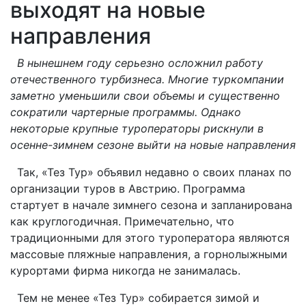
выходят на новые
направления
В нынешнем году серьезно осложнил работу
отечественного турбизнеса. Многие туркомпании
заметно уменьшили свои объемы и существенно
сократили чартерные программы. Однако
некоторые крупные туроператоры рискнули в
осенне-зимнем сезоне выйти на новые направления
Так, «Тез Тур» объявил недавно о своих планах по
организации туров в Австрию. Программа
стартует в начале зимнего сезона и запланирована
как круглогодичная. Примечательно, что
традиционными для этого туроператора являются
массовые пляжные направления, а горнолыжными
курортами фирма никогда не занималась.
Тем не менее «Тез Тур» собирается зимой и