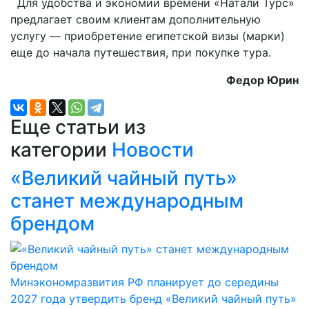
Для удобства и экономии времени «Натали Турс»
предлагает своим клиентам дополнительную
услугу — приобретение египетской визы (марки)
еще до начала путешествия, при покупке тура.
Федор Юрин
Еще статьи из
категории
Новости
«Великий чайный путь»
станет международным
брендом
Минэкономразвития РФ планирует до середины
2027 года утвердить бренд «Великий чайный путь»