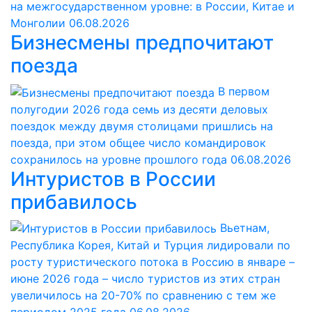
на межгосударственном уровне: в России, Китае и
Монголии
06.08.2026
Бизнесмены предпочитают
поезда
В первом
полугодии 2026 года семь из десяти деловых
поездок между двумя столицами пришлись на
поезда, при этом общее число командировок
сохранилось на уровне прошлого года
06.08.2026
Интуристов в России
прибавилось
Вьетнам,
Республика Корея, Китай и Турция лидировали по
росту туристического потока в Россию в январе –
июне 2026 года – число туристов из этих стран
увеличилось на 20-70% по сравнению с тем же