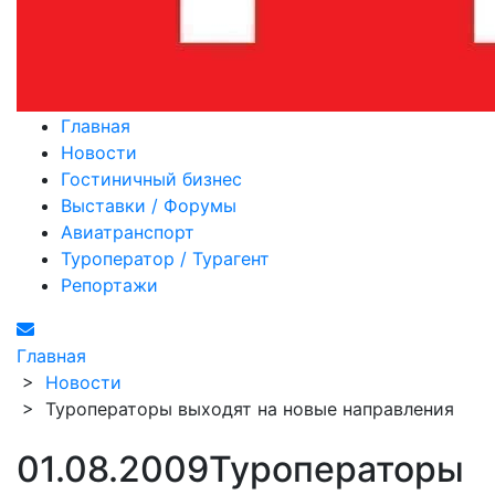
Главная
Новости
Гостиничный бизнес
Выставки / Форумы
Авиатранспорт
Туроператор / Турагент
Репортажи
Главная
>
Новости
>
Туроператоры выходят на новые направления
01.08.2009
Туроператоры