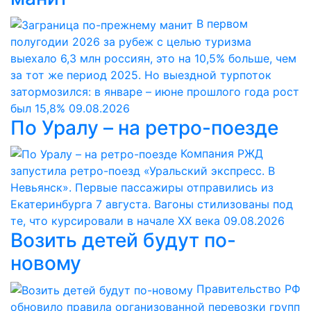
В первом
полугодии 2026 за рубеж с целью туризма
выехало 6,3 млн россиян, это на 10,5% больше, чем
за тот же период 2025. Но выездной турпоток
затормозился: в январе – июне прошлого года рост
был 15,8%
09.08.2026
По Уралу – на ретро-поезде
Компания РЖД
запустила ретро-поезд «Уральский экспресс. В
Невьянск». Первые пассажиры отправились из
Екатеринбурга 7 августа. Вагоны стилизованы под
те, что курсировали в начале ХХ века
09.08.2026
Возить детей будут по-
новому
Правительство РФ
обновило правила организованной перевозки групп