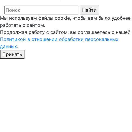
Мы используем файлы cookie, чтобы вам было удобнее
работать с сайтом.
Продолжая работу с сайтом, вы соглашаетесь с нашей
Политикой в отношении обработки персональных
данных
.
Принять