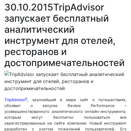
30.10.2015
TripAdvisor
запускает бесплатный
аналитический
инструмент для отелей,
ресторанов и
достопримечательностей
®
TripAdvisor
, крупнейший в мире сайт о путешествиях,
объявил о запуске Review Performance –
усовершенствованного аналитического онлайн-инструмента,
которым могут бесплатно пользоваться все
зарегистрированные на сайте компании. Новый инструмент
разработан с учетом пожеланий пользователей. Его