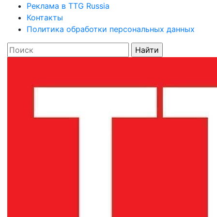
Реклама в TTG Russia
Контакты
Политика обработки персональных данных