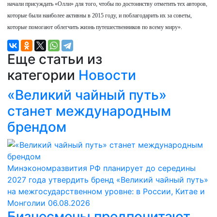
начали присуждать «Олли» для того, чтобы по достоинству отметить тех авторов,
которые были наиболее активны в 2015 году, и поблагодарить их за советы,
которые помогают облегчить жизнь путешественников по всему миру».
Еще статьи из
категории
Новости
«Великий чайный путь»
станет международным
брендом
Минэкономразвития РФ планирует до середины
2027 года утвердить бренд «Великий чайный путь»
на межгосударственном уровне: в России, Китае и
Монголии
06.08.2026
Бизнесмены предпочитают