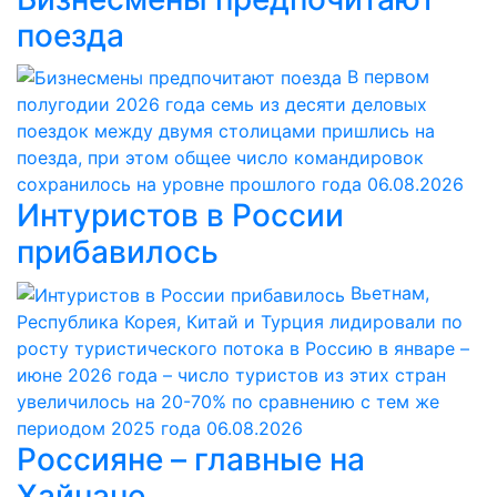
поезда
В первом
полугодии 2026 года семь из десяти деловых
поездок между двумя столицами пришлись на
поезда, при этом общее число командировок
сохранилось на уровне прошлого года
06.08.2026
Интуристов в России
прибавилось
Вьетнам,
Республика Корея, Китай и Турция лидировали по
росту туристического потока в Россию в январе –
июне 2026 года – число туристов из этих стран
увеличилось на 20-70% по сравнению с тем же
периодом 2025 года
06.08.2026
Россияне – главные на
Хайнане