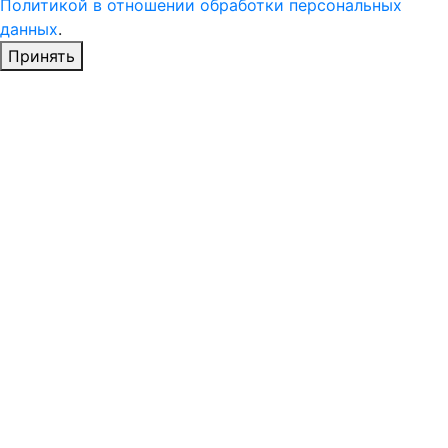
Политикой в отношении обработки персональных
данных
.
Принять