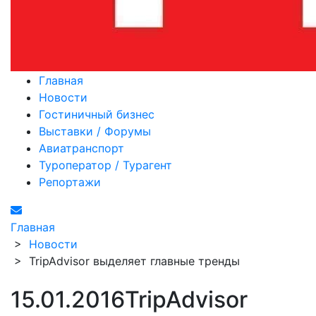
Главная
Новости
Гостиничный бизнес
Выставки / Форумы
Авиатранспорт
Туроператор / Турагент
Репортажи
Главная
>
Новости
>
TripAdvisor выделяет главные тренды
15.01.2016
TripAdvisor