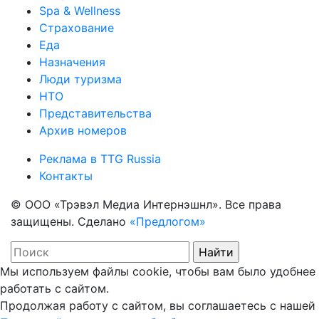
Spa & Wellness
Страхование
Еда
Назначения
Люди туризма
НТО
Представительства
Архив номеров
Реклама в TTG Russia
Контакты
© ООО «Трэвэл Медиа Интернэшнл». Все права
защищены. Сделано
«Предлогом»
Мы используем файлы cookie, чтобы вам было удобнее
работать с сайтом.
Продолжая работу с сайтом, вы соглашаетесь с нашей