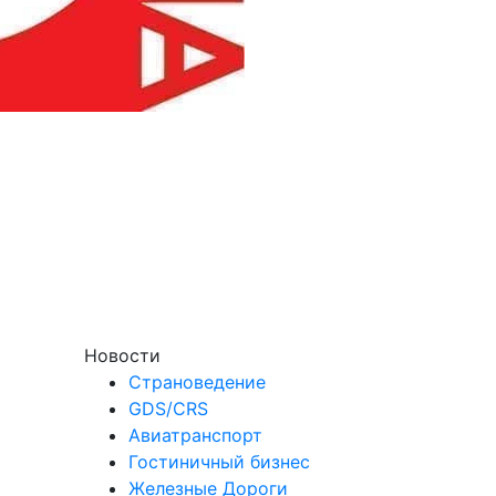
Новости
Страноведение
GDS/CRS
Авиатранспорт
Гостиничный бизнес
Железные Дороги