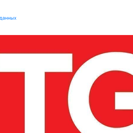
 данных