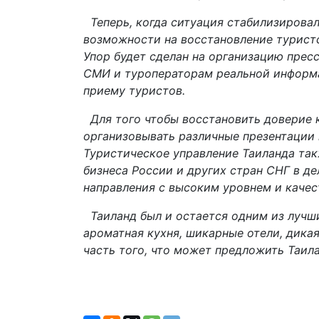
Теперь, когда ситуация стабилизировал
возможности на восстановление туристс
Упор будет сделан на организацию прес
СМИ и туроператорам реальной информац
приему туристов.
Для того чтобы восстановить доверие к
организовывать различные презентации и
Туристическое управление Таиланда так
бизнеса России и других стран СНГ в д
направления с высоким уровнем и качес
Таиланд был и остается одним из лучши
ароматная кухня, шикарные отели, дикая
часть того, что может предложить Таила