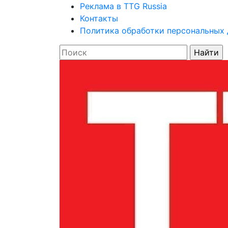
Реклама в TTG Russia
Контакты
Политика обработки персональных