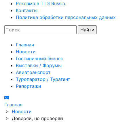
Реклама в TTG Russia
Контакты
Политика обработки персональных данных
Главная
Новости
Гостиничный бизнес
Выставки / Форумы
Авиатранспорт
Туроператор / Турагент
Репортажи
Главная
>
Новости
>
Доверяй, но проверяй