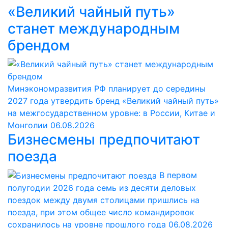
«Великий чайный путь»
станет международным
брендом
Минэкономразвития РФ планирует до середины
2027 года утвердить бренд «Великий чайный путь»
на межгосударственном уровне: в России, Китае и
Монголии
06.08.2026
Бизнесмены предпочитают
поезда
В первом
полугодии 2026 года семь из десяти деловых
поездок между двумя столицами пришлись на
поезда, при этом общее число командировок
сохранилось на уровне прошлого года
06.08.2026