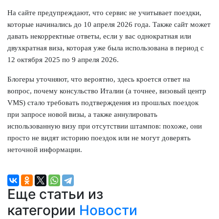
На сайте предупреждают, что сервис не учитывает поездки,
которые начинались до 10 апреля 2026 года. Также сайт может
давать некорректные ответы, если у вас однократная или
двухкратная виза, которая уже была использована в период с
12 октября 2025 по 9 апреля 2026.
Блогеры уточняют, что вероятно, здесь кроется ответ на
вопрос, почему консульство Италии (а точнее, визовый центр
VMS) стало требовать подтверждения из прошлых поездок
при запросе новой визы, а также аннулировать
использованную визу при отсутствии штампов: похоже, они
просто не видят историю поездок или не могут доверять
неточной информации.
Еще статьи из
категории
Новости