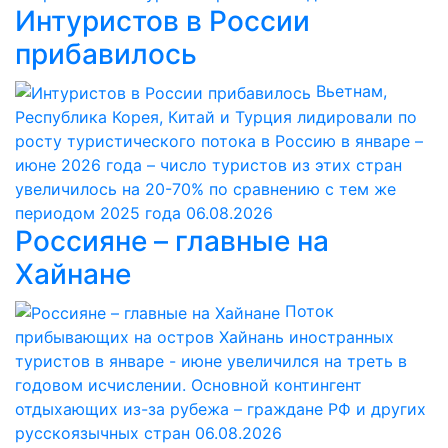
Интуристов в России
прибавилось
Вьетнам,
Республика Корея, Китай и Турция лидировали по
росту туристического потока в Россию в январе –
июне 2026 года – число туристов из этих стран
увеличилось на 20-70% по сравнению с тем же
периодом 2025 года
06.08.2026
Россияне – главные на
Хайнане
Поток
прибывающих на остров Хайнань иностранных
туристов в январе - июне увеличился на треть в
годовом исчислении. Основной контингент
отдыхающих из-за рубежа – граждане РФ и других
русскоязычных стран
06.08.2026