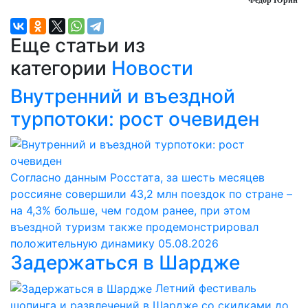
Еще статьи из
категории
Новости
Внутренний и въездной
турпотоки: рост очевиден
Согласно данным Росстата, за шесть месяцев
россияне совершили 43,2 млн поездок по стране –
на 4,3% больше, чем годом ранее, при этом
въездной туризм также продемонстрировал
положительную динамику
05.08.2026
Задержаться в Шардже
Летний фестиваль
шопинга и развлечений в Шардже со скидками до