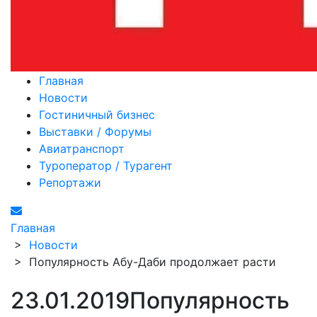
Главная
Новости
Гостиничный бизнес
Выставки / Форумы
Авиатранспорт
Туроператор / Турагент
Репортажи
Главная
>
Новости
>
Популярность Абу-Даби продолжает расти
23.01.2019
Популярность