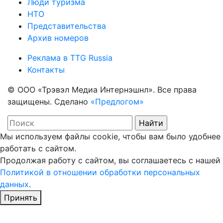
Люди туризма
НТО
Представительства
Архив номеров
Реклама в TTG Russia
Контакты
© ООО «Трэвэл Медиа Интернэшнл». Все права
защищены. Сделано
«Предлогом»
Мы используем файлы cookie, чтобы вам было удобнее
работать с сайтом.
Продолжая работу с сайтом, вы соглашаетесь с нашей
Политикой в отношении обработки персональных
данных
.
Принять