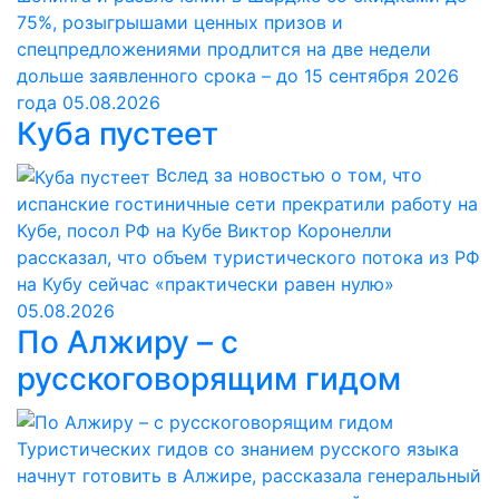
75%, розыгрышами ценных призов и
спецпредложениями продлится на две недели
дольше заявленного срока – до 15 сентября 2026
года
05.08.2026
Куба пустеет
Вслед за новостью о том, что
испанские гостиничные сети прекратили работу на
Кубе, посол РФ на Кубе Виктор Коронелли
рассказал, что объем туристического потока из РФ
на Кубу сейчас «практически равен нулю»
05.08.2026
По Алжиру – с
русскоговорящим гидом
Туристических гидов со знанием русского языка
начнут готовить в Алжире, рассказала генеральный