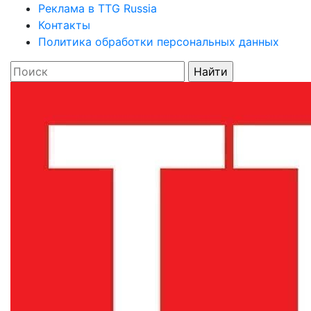
Реклама в TTG Russia
Контакты
Политика обработки персональных данных