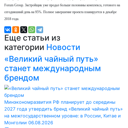
Forum Group. Застройщик уже продал больше половины комплекса, готового на
сегодняшний день на 95%. Полное завершение проекта планируется в декабре
2018 года.
Еще статьи из
категории
Новости
«Великий чайный путь»
станет международным
брендом
Минэкономразвития РФ планирует до середины
2027 года утвердить бренд «Великий чайный путь»
на межгосударственном уровне: в России, Китае и
Монголии
06.08.2026