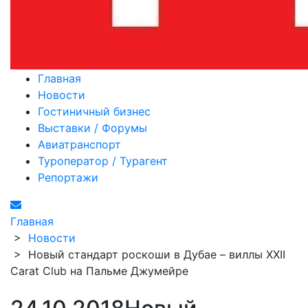
Главная
Новости
Гостиничный бизнес
Выставки / Форумы
Авиатранспорт
Туроператор / Турагент
Репортажи
Главная
>
Новости
>
Новый стандарт роскоши в Дубае – виллы XXII
Carat Club на Пальме Джумейре