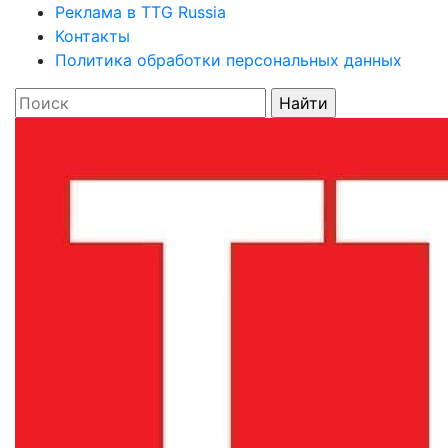
Реклама в TTG Russia
Контакты
Политика обработки персональных данных