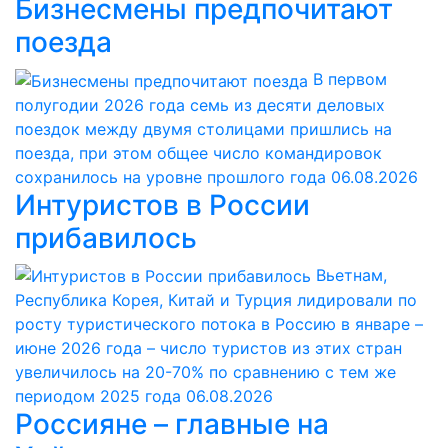
Бизнесмены предпочитают
поезда
В первом
полугодии 2026 года семь из десяти деловых
поездок между двумя столицами пришлись на
поезда, при этом общее число командировок
сохранилось на уровне прошлого года
06.08.2026
Интуристов в России
прибавилось
Вьетнам,
Республика Корея, Китай и Турция лидировали по
росту туристического потока в Россию в январе –
июне 2026 года – число туристов из этих стран
увеличилось на 20-70% по сравнению с тем же
периодом 2025 года
06.08.2026
Россияне – главные на