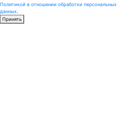
Политикой в отношении обработки персональных
данных
.
Принять