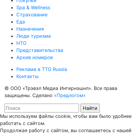
Покупки
Spa & Wellness
Страхование
Еда
Назначения
Люди туризма
НТО
Представительства
Архив номеров
Реклама в TTG Russia
Контакты
© ООО «Трэвэл Медиа Интернэшнл». Все права
защищены. Сделано
«Предлогом»
Мы используем файлы cookie, чтобы вам было удобнее
работать с сайтом.
Продолжая работу с сайтом, вы соглашаетесь с нашей