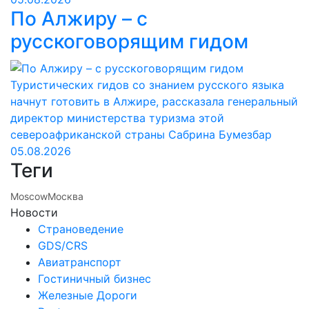
По Алжиру – с
русскоговорящим гидом
Туристических гидов со знанием русского языка
начнут готовить в Алжире, рассказала генеральный
директор министерства туризма этой
североафриканской страны Сабрина Бумезбар
05.08.2026
Теги
Moscow
Москва
Новости
Страноведение
GDS/CRS
Авиатранспорт
Гостиничный бизнес
Железные Дороги