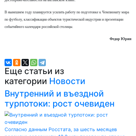
В нынешнем году планируется усилить работу по подготовке к Чемпионату мира
по футболу, классификации объектов туристической индустрии и презентации
событийного календаря российской столицы.
Федор Юрин
Еще статьи из
категории
Новости
Внутренний и въездной
турпотоки: рост очевиден
Согласно данным Росстата, за шесть месяцев