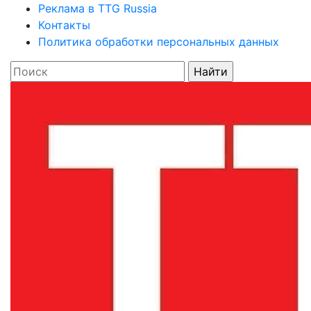
Реклама в TTG Russia
Контакты
Политика обработки персональных данных