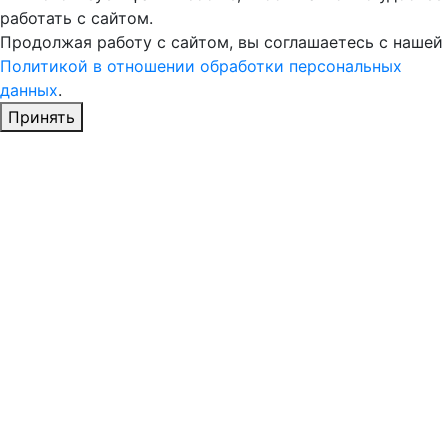
работать с сайтом.
Продолжая работу с сайтом, вы соглашаетесь с нашей
Политикой в отношении обработки персональных
данных
.
Принять