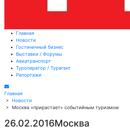
Главная
Новости
Гостиничный бизнес
Выставки / Форумы
Авиатранспорт
Туроператор / Турагент
Репортажи
Главная
>
Новости
>
Москва «прирастает» событийным туризмом
26.02.2016
Москва