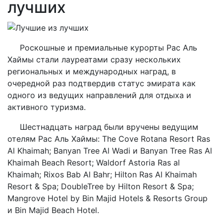
лучших
Роскошные и премиальные курорты Рас Аль
Хаймы стали лауреатами сразу нескольких
региональных и международных наград, в
очередной раз подтвердив статус эмирата как
одного из ведущих направлений для отдыха и
активного туризма.
Шестнадцать наград были вручены ведущим
отелям Рас Аль Хаймы: The Cove Rotana Resort Ras
Al Khaimah; Banyan Tree Al Wadi и Banyan Tree Ras Al
Khaimah Beach Resort; Waldorf Astoria Ras al
Khaimah; Rixos Bab Al Bahr; Hilton Ras Al Khaimah
Resort & Spa; DoubleTree by Hilton Resort & Spa;
Mangrove Hotel by Bin Majid Hotels & Resorts Group
и Bin Majid Beach Hotel.