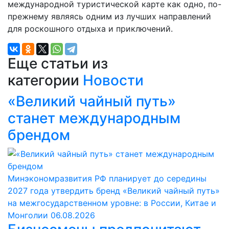
международной туристической карте как одно, по-
прежнему являясь одним из лучших направлений
для роскошного отдыха и приключений.
Еще статьи из
категории
Новости
«Великий чайный путь»
станет международным
брендом
Минэкономразвития РФ планирует до середины
2027 года утвердить бренд «Великий чайный путь»
на межгосударственном уровне: в России, Китае и
Монголии
06.08.2026