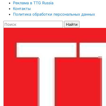
Реклама в TTG Russia
Контакты
Политика обработки персональных данных