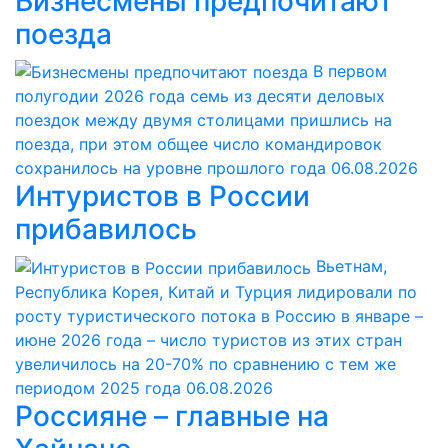
Бизнесмены предпочитают
поезда
В первом
полугодии 2026 года семь из десяти деловых
поездок между двумя столицами пришлись на
поезда, при этом общее число командировок
сохранилось на уровне прошлого года
06.08.2026
Интуристов в России
прибавилось
Вьетнам,
Республика Корея, Китай и Турция лидировали по
росту туристического потока в Россию в январе –
июне 2026 года – число туристов из этих стран
увеличилось на 20-70% по сравнению с тем же
периодом 2025 года
06.08.2026
Россияне – главные на