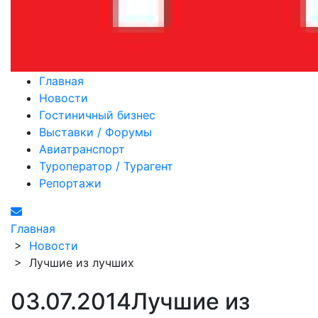
Главная
Новости
Гостиничный бизнес
Выставки / Форумы
Авиатранспорт
Туроператор / Турагент
Репортажи
Главная
>
Новости
>
Лучшие из лучших
03.07.2014
Лучшие из