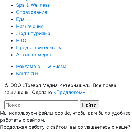
Spa & Wellness
Страхование
Еда
Назначения
Люди туризма
НТО
Представительства
Архив номеров
Реклама в TTG Russia
Контакты
© ООО «Трэвэл Медиа Интернэшнл». Все права
защищены. Сделано
«Предлогом»
Мы используем файлы cookie, чтобы вам было удобнее
работать с сайтом.
Продолжая работу с сайтом, вы соглашаетесь с нашей