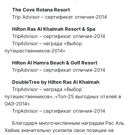
The Cove Rotana Resort
Trip Advisor – сертификат отличия-2014
Hilton Ras Al Khaimah Resort & Spa
TripAdvisor – сертификат отличия-2014
TripAdvisor – награда «Выбор
путешественников-2014»
Hilton Al Hamra Beach & Golf Resort
TripAdvisor – сертификат отличия-2014
DoubleTree by Hilton Ras Al Khaimah
TripAdvisor – награда «Выбор
путешественников», «Топ-25 выгодных отелей в
ОАЭ-2014»
TripAdvisor – сертификат отличия-2014
Благодаря многочисленным наградам Рас Аль
Хайма значительно усилила свои позиции на