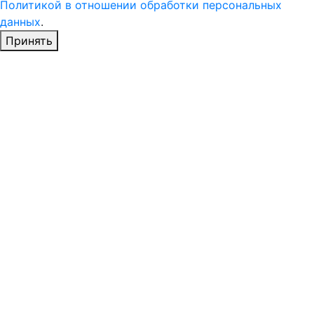
Политикой в отношении обработки персональных
данных
.
Принять