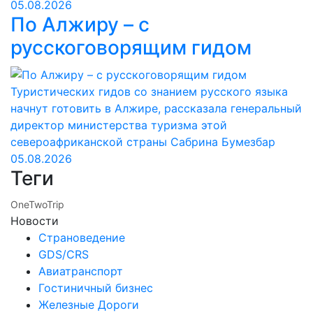
05.08.2026
По Алжиру – с
русскоговорящим гидом
Туристических гидов со знанием русского языка
начнут готовить в Алжире, рассказала генеральный
директор министерства туризма этой
североафриканской страны Сабрина Бумезбар
05.08.2026
Теги
OneTwoTrip
Новости
Страноведение
GDS/CRS
Авиатранспорт
Гостиничный бизнес
Железные Дороги