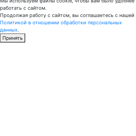
Мы используем файлы cookie, чтобы вам было удобнее
работать с сайтом.
Продолжая работу с сайтом, вы соглашаетесь с нашей
Политикой в отношении обработки персональных
данных
.
Принять