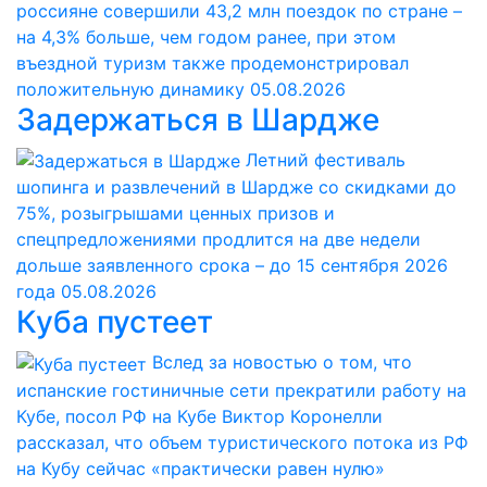
россияне совершили 43,2 млн поездок по стране –
на 4,3% больше, чем годом ранее, при этом
въездной туризм также продемонстрировал
положительную динамику
05.08.2026
Задержаться в Шардже
Летний фестиваль
шопинга и развлечений в Шардже со скидками до
75%, розыгрышами ценных призов и
спецпредложениями продлится на две недели
дольше заявленного срока – до 15 сентября 2026
года
05.08.2026
Куба пустеет
Вслед за новостью о том, что
испанские гостиничные сети прекратили работу на
Кубе, посол РФ на Кубе Виктор Коронелли
рассказал, что объем туристического потока из РФ
на Кубу сейчас «практически равен нулю»