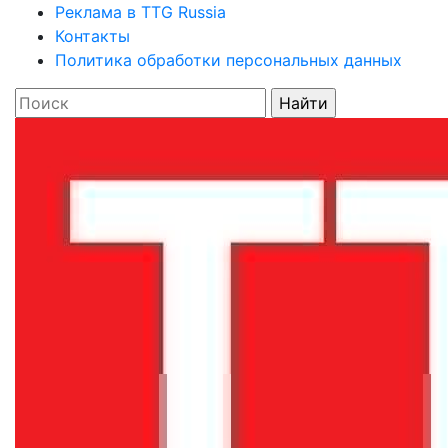
Реклама в TTG Russia
Контакты
Политика обработки персональных данных