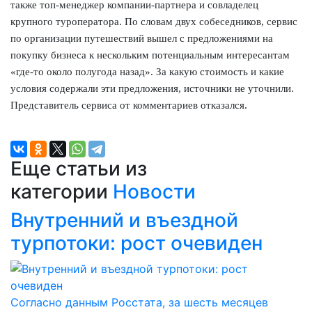
также топ-менеджер компании-партнера и совладелец
крупного туроператора. По словам двух собеседников, сервис
по организации путешествий вышел с предложениями на
покупку бизнеса к нескольким потенциальным интересантам
«где-то около полугода назад». За какую стоимость и какие
условия содержали эти предложения, источники не уточнили.
Представитель сервиса от комментариев отказался.
Еще статьи из
категории
Новости
Внутренний и въездной
турпотоки: рост очевиден
Согласно данным Росстата, за шесть месяцев