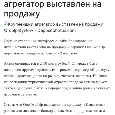
агрегатор выставлен на
продажу
© dolphfynlow - Depositphotos.com
Одна из старейших платформ онлайн-бронирования
путешествий выставлена на продажу – сервису OneTwoTrip
ищут нового владельца, узнали «Известия».
Актив оценивается в 2-10 млрд рублей. Он может быть
интересен другим отраслевым игрокам, например «Яндексу»,
чтобы нарастить долю на рынке, считают эксперты. На фоне
консолидации туристической отрасли продажа актива может
стать еще одним шагом к перераспределению долей ключевых
игроков в сегменте.
О том, что OneTwoTrip выставлен на продажу, «Известиям»
рассказали два инвестбанкира, знакомые с предложением, а