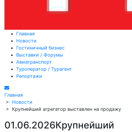
Главная
Новости
Гостиничный бизнес
Выставки / Форумы
Авиатранспорт
Туроператор / Турагент
Репортажи
Главная
>
Новости
>
Крупнейший агрегатор выставлен на продажу
01.06.2026
Крупнейший