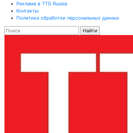
Реклама в TTG Russia
Контакты
Политика обработки персональных данных