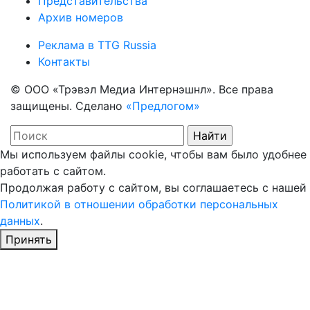
Представительства
Архив номеров
Реклама в TTG Russia
Контакты
© ООО «Трэвэл Медиа Интернэшнл». Все права
защищены. Сделано
«Предлогом»
Мы используем файлы cookie, чтобы вам было удобнее
работать с сайтом.
Продолжая работу с сайтом, вы соглашаетесь с нашей
Политикой в отношении обработки персональных
данных
.
Принять