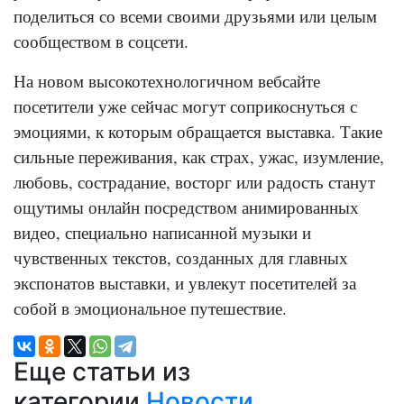
поделиться со всеми своими друзьями или целым
сообществом в соцсети.
На новом высокотехнологичном вебсайте
посетители уже сейчас могут соприкоснуться с
эмоциями, к которым обращается выставка. Такие
сильные переживания, как страх, ужас, изумление,
любовь, сострадание, восторг или радость станут
ощутимы онлайн посредством анимированных
видео, специально написанной музыки и
чувственных текстов, созданных для главных
экспонатов выставки, и увлекут посетителей за
собой в эмоциональное путешествие.
Еще статьи из
категории
Новости