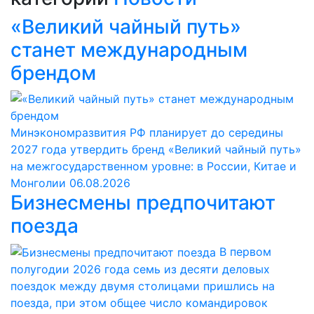
«Великий чайный путь»
станет международным
брендом
Минэкономразвития РФ планирует до середины
2027 года утвердить бренд «Великий чайный путь»
на межгосударственном уровне: в России, Китае и
Монголии
06.08.2026
Бизнесмены предпочитают
поезда
В первом
полугодии 2026 года семь из десяти деловых
поездок между двумя столицами пришлись на
поезда, при этом общее число командировок