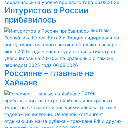
сохранилось на уровне прошлого года
06.08.2026
Интуристов в России
прибавилось
Вьетнам,
Республика Корея, Китай и Турция лидировали по
росту туристического потока в Россию в январе –
июне 2026 года – число туристов из этих стран
увеличилось на 20-70% по сравнению с тем же
периодом 2025 года
06.08.2026
Россияне – главные на
Хайнане
Поток
прибывающих на остров Хайнань иностранных
туристов в январе - июне увеличился на треть в
годовом исчислении. Основной контингент
отдыхающих из-за рубежа – граждане РФ и других
русскоязычных стран
06.08.2026