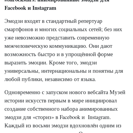
Facebook и Instagram
Эмодзи входят в стандартный репертуар
смартфонов и многих социальных сетей; без них
уже невозможно представить современную
межчеловеческую коммуникацию. Они дают
возможность быстро и в упрощённой форме
выразить эмоции. Кроме того, эмодзи
универсальны, интернациональны и понятны для
любой публики, независимо от языка.
Одновременно с запуском нового вебсайта Музей
истории искусств первым в мире инициировал
создание собственного набора анимированных
эмодзи для «сториз» в Facebook и Instagram.
Каждый из восьми эмодзи вдохновлён одним из