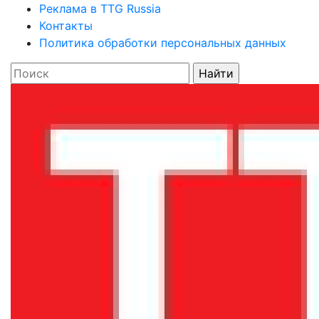
Реклама в TTG Russia
Контакты
Политика обработки персональных данных