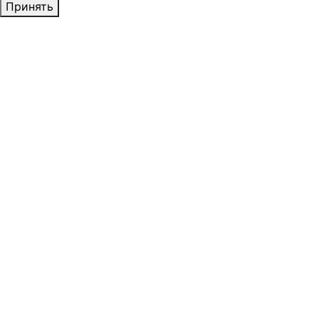
Принять