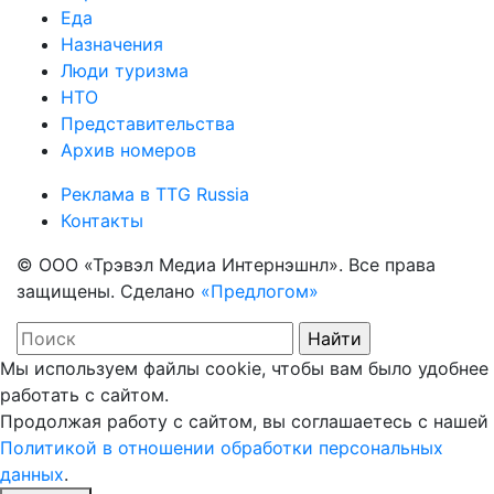
Еда
Назначения
Люди туризма
НТО
Представительства
Архив номеров
Реклама в TTG Russia
Контакты
© ООО «Трэвэл Медиа Интернэшнл». Все права
защищены. Сделано
«Предлогом»
Мы используем файлы cookie, чтобы вам было удобнее
работать с сайтом.
Продолжая работу с сайтом, вы соглашаетесь с нашей
Политикой в отношении обработки персональных
данных
.