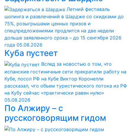
Летний фестиваль
шопинга и развлечений в Шардже со скидками до
75%, розыгрышами ценных призов и
спецпредложениями продлится на две недели
дольше заявленного срока – до 15 сентября 2026
года
05.08.2026
Куба пустеет
Вслед за новостью о том, что
испанские гостиничные сети прекратили работу на
Кубе, посол РФ на Кубе Виктор Коронелли
рассказал, что объем туристического потока из РФ
на Кубу сейчас «практически равен нулю»
05.08.2026
По Алжиру – с
русскоговорящим гидом