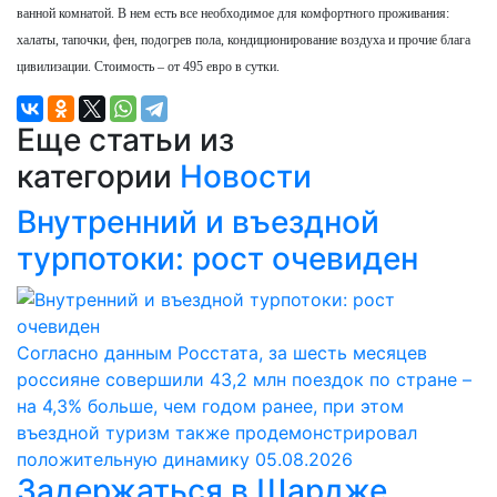
ванной комнатой. В нем есть все необходимое для комфортного проживания:
халаты, тапочки, фен, подогрев пола, кондиционирование воздуха и прочие блага
цивилизации. Стоимость – от 495 евро в сутки.
Еще статьи из
категории
Новости
Внутренний и въездной
турпотоки: рост очевиден
Согласно данным Росстата, за шесть месяцев
россияне совершили 43,2 млн поездок по стране –
на 4,3% больше, чем годом ранее, при этом
въездной туризм также продемонстрировал
положительную динамику
05.08.2026
Задержаться в Шардже