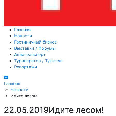
Главная
Новости
Гостиничный бизнес
Выставки / Форумы
Авиатранспорт
Туроператор / Турагент
Репортажи
Главная
>
Новости
>
Идите лесом!
22.05.2019
Идите лесом!