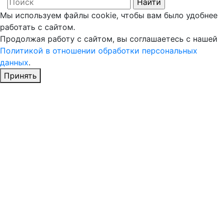
Мы используем файлы cookie, чтобы вам было удобнее
работать с сайтом.
Продолжая работу с сайтом, вы соглашаетесь с нашей
Политикой в отношении обработки персональных
данных
.
Принять