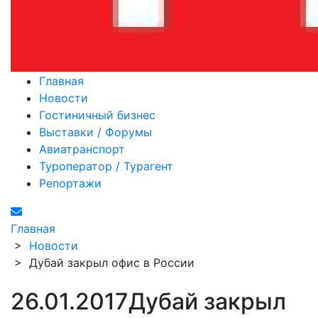
Главная
Новости
Гостиничный бизнес
Выставки / Форумы
Авиатранспорт
Туроператор / Турагент
Репортажи
Главная
>
Новости
>
Дубай закрыл офис в России
26.01.2017
Дубай закрыл