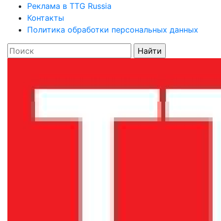
Реклама в TTG Russia
Контакты
Политика обработки персональных данных