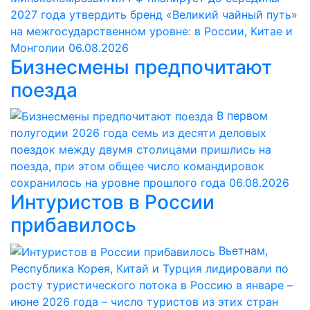
2027 года утвердить бренд «Великий чайный путь»
на межгосударственном уровне: в России, Китае и
Монголии
06.08.2026
Бизнесмены предпочитают
поезда
В первом
полугодии 2026 года семь из десяти деловых
поездок между двумя столицами пришлись на
поезда, при этом общее число командировок
сохранилось на уровне прошлого года
06.08.2026
Интуристов в России
прибавилось
Вьетнам,
Республика Корея, Китай и Турция лидировали по
росту туристического потока в Россию в январе –
июне 2026 года – число туристов из этих стран