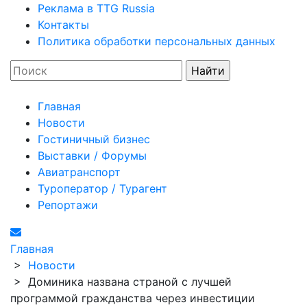
Реклама в TTG Russia
Контакты
Политика обработки персональных данных
Главная
Новости
Гостиничный бизнес
Выставки / Форумы
Авиатранспорт
Туроператор / Турагент
Репортажи
Главная
>
Новости
>
Доминика названа страной с лучшей
программой гражданства через инвестиции