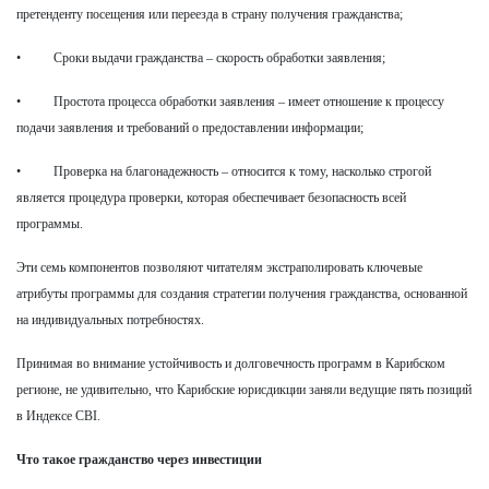
претенденту посещения или переезда в страну получения гражданства;
• Сроки выдачи гражданства – скорость обработки заявления;
• Простота процесса обработки заявления – имеет отношение к процессу
подачи заявления и требований о предоставлении информации;
• Проверка на благонадежность – относится к тому, насколько строгой
является процедура проверки, которая обеспечивает безопасность всей
программы.
Эти семь компонентов позволяют читателям экстраполировать ключевые
атрибуты программы для создания стратегии получения гражданства, основанной
на индивидуальных потребностях.
Принимая во внимание устойчивость и долговечность программ в Карибском
регионе, не удивительно, что Карибские юрисдикции заняли ведущие пять позиций
в Индексе CBI.
Что такое гражданство через инвестиции