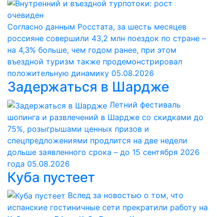
Согласно данным Росстата, за шесть месяцев
россияне совершили 43,2 млн поездок по стране –
на 4,3% больше, чем годом ранее, при этом
въездной туризм также продемонстрировал
положительную динамику
05.08.2026
Задержаться в Шардже
Летний фестиваль
шопинга и развлечений в Шардже со скидками до
75%, розыгрышами ценных призов и
спецпредложениями продлится на две недели
дольше заявленного срока – до 15 сентября 2026
года
05.08.2026
Куба пустеет
Вслед за новостью о том, что
испанские гостиничные сети прекратили работу на