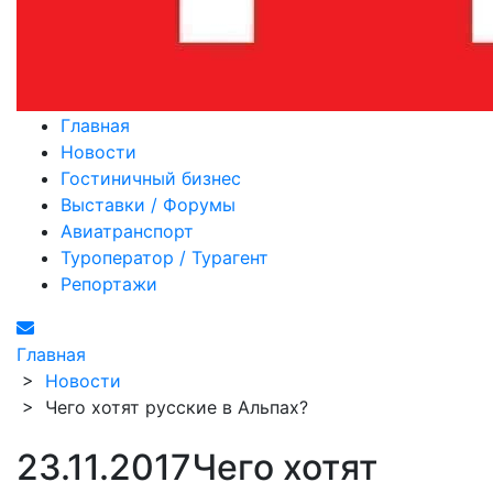
Главная
Новости
Гостиничный бизнес
Выставки / Форумы
Авиатранспорт
Туроператор / Турагент
Репортажи
Главная
>
Новости
>
Чего хотят русские в Альпах?
23.11.2017
Чего хотят