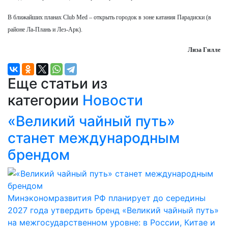
В ближайших планах Club Med – открыть городок в зоне катания Парадиски (в
районе Ла-Плань и Лез-Арк).
Лиза Гилле
Еще статьи из
категории
Новости
«Великий чайный путь»
станет международным
брендом
Минэкономразвития РФ планирует до середины
2027 года утвердить бренд «Великий чайный путь»
на межгосударственном уровне: в России, Китае и