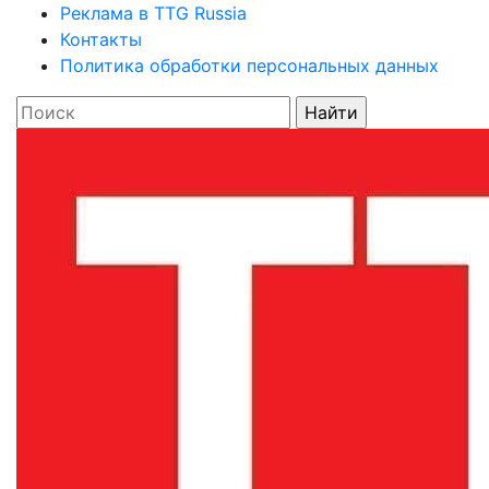
Реклама в TTG Russia
Контакты
Политика обработки персональных данных