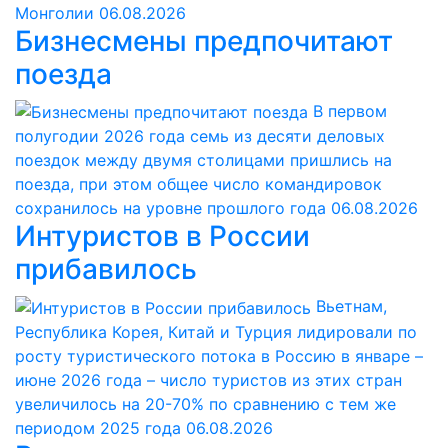
Монголии
06.08.2026
Бизнесмены предпочитают
поезда
В первом
полугодии 2026 года семь из десяти деловых
поездок между двумя столицами пришлись на
поезда, при этом общее число командировок
сохранилось на уровне прошлого года
06.08.2026
Интуристов в России
прибавилось
Вьетнам,
Республика Корея, Китай и Турция лидировали по
росту туристического потока в Россию в январе –
июне 2026 года – число туристов из этих стран
увеличилось на 20-70% по сравнению с тем же
периодом 2025 года
06.08.2026