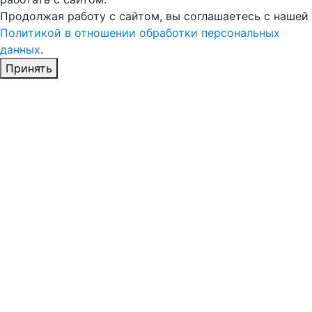
Продолжая работу с сайтом, вы соглашаетесь с нашей
Политикой в отношении обработки персональных
данных
.
Принять