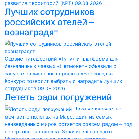
развития территорий (КРТ)
09.08.2026
Лучших сотрудников
российских отелей –
вознаградят
Сервис путешествий «Туту» и платформа для
безналичных чаевых «Нетмонет» объявили о
запуске совместного проекта «Все звёзды».
Конкурс позволит выбрать и наградить лучших
сотрудников
09.08.2026
Лететь ради погружений
Пока человечество
мечтает о полетах на Марс, один из самых
неизведанных миров остается совсем рядом – под
поверхностью океана. Ззначительная часть
Мирового океана по-прежнему остается