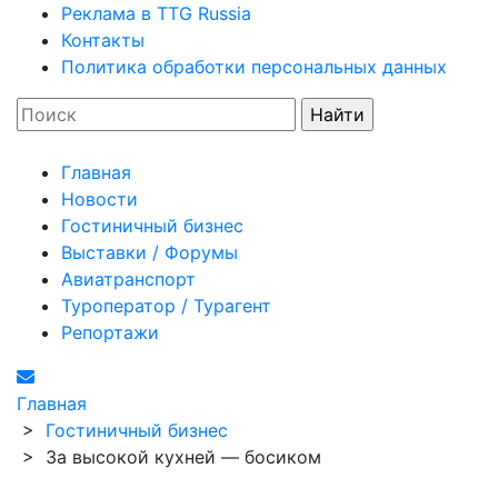
Реклама в TTG Russia
Контакты
Политика обработки персональных данных
Главная
Новости
Гостиничный бизнес
Выставки / Форумы
Авиатранспорт
Туроператор / Турагент
Репортажи
Главная
>
Гостиничный бизнес
>
За высокой кухней — босиком