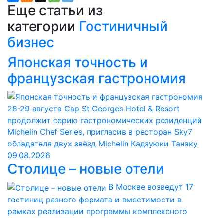
Еще статьи из
категории
Гостиничный
бизнес
Японская точность и
французская гастрономия
28-29 августа Cap St Georges Hotel & Resort
продолжит серию гастрономических резиденций
Michelin Chef Series, пригласив в ресторан Sky7
обладателя двух звёзд Michelin Кадзуюки Танаку
09.08.2026
Столице – новые отели
В Москве возведут 17
гостиниц разного формата и вместимости в
рамках реализации программы комплексного