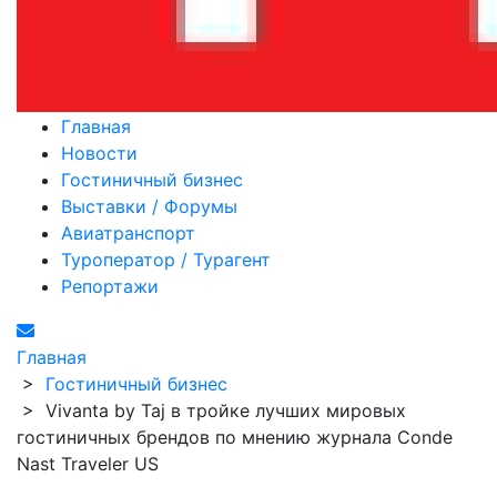
Главная
Новости
Гостиничный бизнес
Выставки / Форумы
Авиатранспорт
Туроператор / Турагент
Репортажи
Главная
>
Гостиничный бизнес
>
Vivanta by Taj в тройке лучших мировых
гостиничных брендов по мнению журнала Conde
Nast Traveler US