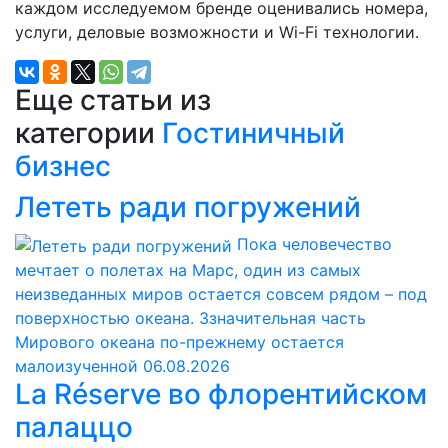
каждом исследуемом бренде оценивались номера,
услуги, деловые возможности и Wi-Fi технологии.
Еще статьи из
категории
Гостиничный
бизнес
Лететь ради погружений
Пока человечество
мечтает о полетах на Марс, один из самых
неизведанных миров остается совсем рядом – под
поверхностью океана. Ззначительная часть
Мирового океана по-прежнему остается
малоизученной
06.08.2026
La Réserve во флорентийском
палаццо