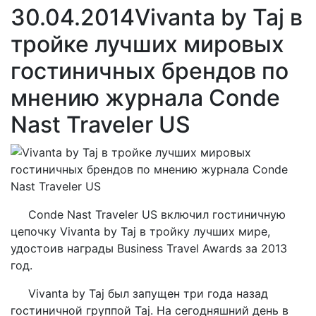
30.04.2014
Vivanta by Taj в
тройке лучших мировых
гостиничных брендов по
мнению журнала Conde
Nast Traveler US
Conde Nast Traveler US включил гостиничную
цепочку Vivanta by Taj в тройку лучших мире,
удостоив награды Business Travel Awards за 2013
год.
Vivanta by Taj был запущен три года назад
гостиничной группой Taj. На сегодняшний день в