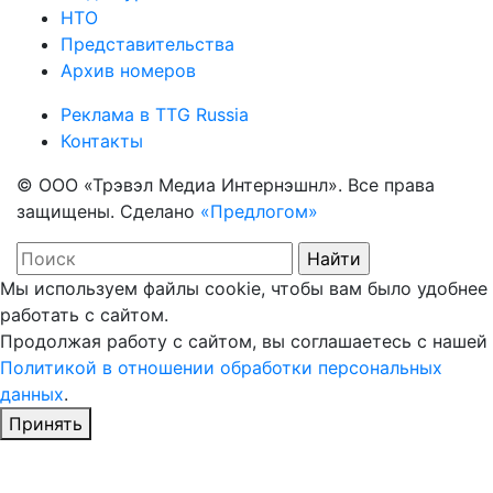
НТО
Представительства
Архив номеров
Реклама в TTG Russia
Контакты
© ООО «Трэвэл Медиа Интернэшнл». Все права
защищены. Сделано
«Предлогом»
Мы используем файлы cookie, чтобы вам было удобнее
работать с сайтом.
Продолжая работу с сайтом, вы соглашаетесь с нашей
Политикой в отношении обработки персональных
данных
.
Принять