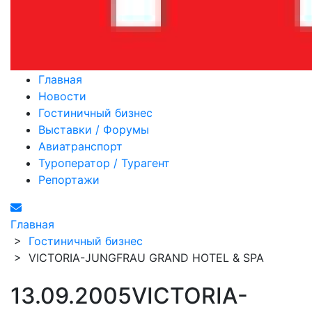
Главная
Новости
Гостиничный бизнес
Выставки / Форумы
Авиатранспорт
Туроператор / Турагент
Репортажи
Главная
>
Гостиничный бизнес
>
VICTORIA-JUNGFRAU GRAND HOTEL & SPA
13.09.2005
VICTORIA-