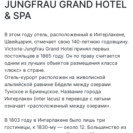
JUNGFRAU GRAND HOTEL
& SPA
В этом году отель, расположенный в Интерлакене,
Швейцария, отмечает свою 140-летнюю годовщину.
Victoria-Jungfrau Grand Hotel принял первых
постояльцев в 1865 году. Он по праву считается
одним из лучших объектов размещения класса
«люкс» в стране.
Отель-курорт расположен на живописной
альпийской равнине Бёдели между озерами
Тунское и Бриенцское. Название города
Интерлакен (inter lacus) в переводе с латыни
означает «расположенный между озерами».
В 1803 году в Интерлакене было лишь три
гостиницы, к 1830-му — около 12. Большинство из