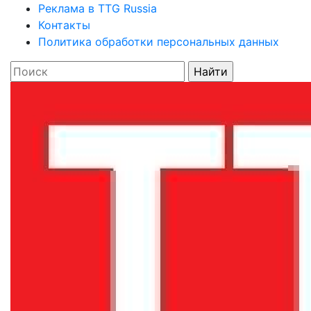
Реклама в TTG Russia
Контакты
Политика обработки персональных данных