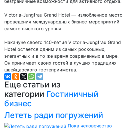
безграничные возможности для активного отдыха.
Victoria-Jungfrau Grand Hotel — излюбленное место
проведения международных бизнес-мероприятий
самого высокого уровня.
Накануне своего 140-летия Victoria-Jungfrau Grand
Hotel остается одним из самых роскошных,
элегантных и в то же время современных в мире.
Он принимает своих гостей в лучших традициях
швейцарского гостеприимства.
Еще статьи из
категории
Гостиничный
бизнес
Лететь ради погружений
Пока человечество