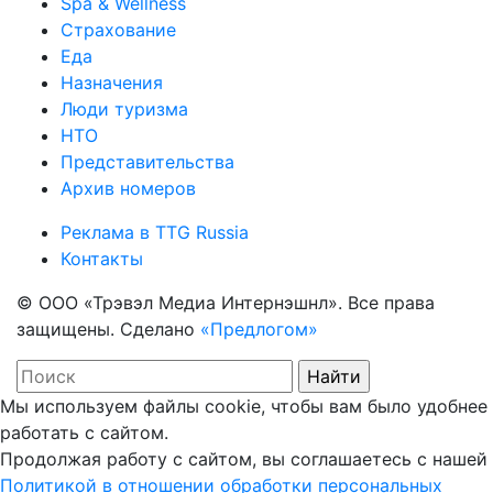
Spa & Wellness
Страхование
Еда
Назначения
Люди туризма
НТО
Представительства
Архив номеров
Реклама в TTG Russia
Контакты
© ООО «Трэвэл Медиа Интернэшнл». Все права
защищены. Сделано
«Предлогом»
Мы используем файлы cookie, чтобы вам было удобнее
работать с сайтом.
Продолжая работу с сайтом, вы соглашаетесь с нашей
Политикой в отношении обработки персональных