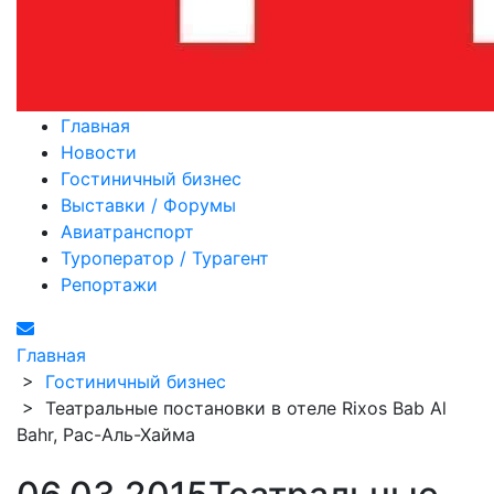
Главная
Новости
Гостиничный бизнес
Выставки / Форумы
Авиатранспорт
Туроператор / Турагент
Репортажи
Главная
>
Гостиничный бизнес
>
Театральные постановки в отеле Rixos Bab Al
Bahr, Рас-Аль-Хайма