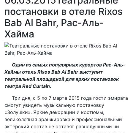
06.03.2015
Театральные
постановки в отеле Rixos
Bab Al Bahr, Рас-Аль-
Хайма
Один из самых популярных курортов Рас-Аль-
Хаймы отель Rixos Bab Al Bahr выступит
театральной площадкой для ярких постановок
театра Red Curtain.
Три дня, с 5 по 7 марта 2015 года гости эмирата
смогут увидеть музыкальную постановку
«Золушки». Яркие декорации и костюмы,
великолепная аранжировка и профессиональный
актерский состав не оставят равнодушными ни