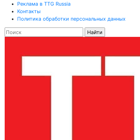
Реклама в TTG Russia
Контакты
Политика обработки персональных данных