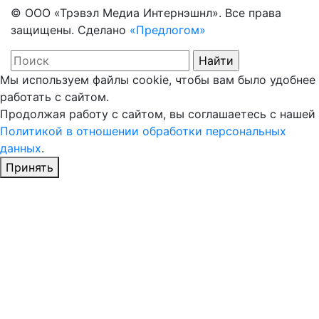
© ООО «Трэвэл Медиа Интернэшнл». Все права
защищены. Сделано
«Предлогом»
Мы используем файлы cookie, чтобы вам было удобнее
работать с сайтом.
Продолжая работу с сайтом, вы соглашаетесь с нашей
Политикой в отношении обработки персональных
данных
.
Принять